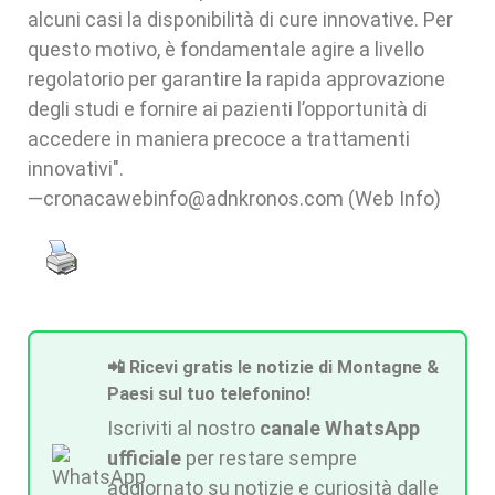
alcuni casi la disponibilità di cure innovative. Per
questo motivo, è fondamentale agire a livello
regolatorio per garantire la rapida approvazione
degli studi e fornire ai pazienti l’opportunità di
accedere in maniera precoce a trattamenti
innovativi".
—cronacawebinfo@adnkronos.com (Web Info)
📲 Ricevi gratis le notizie di Montagne &
Paesi sul tuo telefonino!
Iscriviti al nostro
canale WhatsApp
ufficiale
per restare sempre
aggiornato su notizie e curiosità dalle