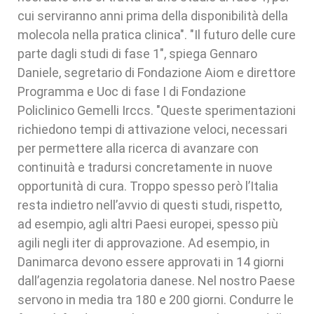
cui serviranno anni prima della disponibilità della
molecola nella pratica clinica". "Il futuro delle cure
parte dagli studi di fase 1", spiega Gennaro
Daniele, segretario di Fondazione Aiom e direttore
Programma e Uoc di fase I di Fondazione
Policlinico Gemelli Irccs. "Queste sperimentazioni
richiedono tempi di attivazione veloci, necessari
per permettere alla ricerca di avanzare con
continuità e tradursi concretamente in nuove
opportunità di cura. Troppo spesso però l’Italia
resta indietro nell’avvio di questi studi, rispetto,
ad esempio, agli altri Paesi europei, spesso più
agili negli iter di approvazione. Ad esempio, in
Danimarca devono essere approvati in 14 giorni
dall’agenzia regolatoria danese. Nel nostro Paese
servono in media tra 180 e 200 giorni. Condurre le