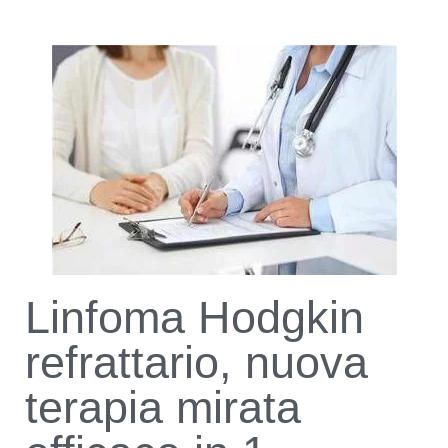
Linfoma Hodgkin
refrattario, nuova
terapia mirata