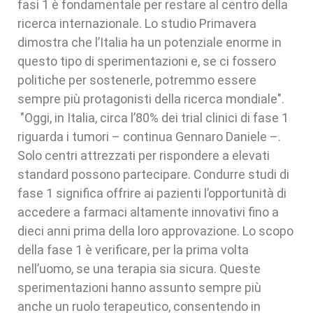
fasi 1 è fondamentale per restare al centro della
ricerca internazionale. Lo studio Primavera
dimostra che l’Italia ha un potenziale enorme in
questo tipo di sperimentazioni e, se ci fossero
politiche per sostenerle, potremmo essere
sempre più protagonisti della ricerca mondiale".
"Oggi, in Italia, circa l’80% dei trial clinici di fase 1
riguarda i tumori – continua Gennaro Daniele –.
Solo centri attrezzati per rispondere a elevati
standard possono partecipare. Condurre studi di
fase 1 significa offrire ai pazienti l’opportunità di
accedere a farmaci altamente innovativi fino a
dieci anni prima della loro approvazione. Lo scopo
della fase 1 è verificare, per la prima volta
nell’uomo, se una terapia sia sicura. Queste
sperimentazioni hanno assunto sempre più
anche un ruolo terapeutico, consentendo in