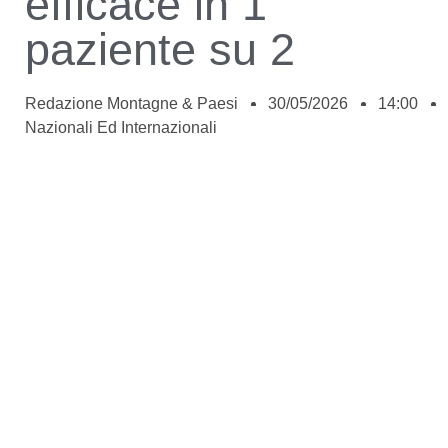
efficace in 1
paziente su 2
Redazione Montagne & Paesi
30/05/2026
14:00
Nazionali Ed Internazionali