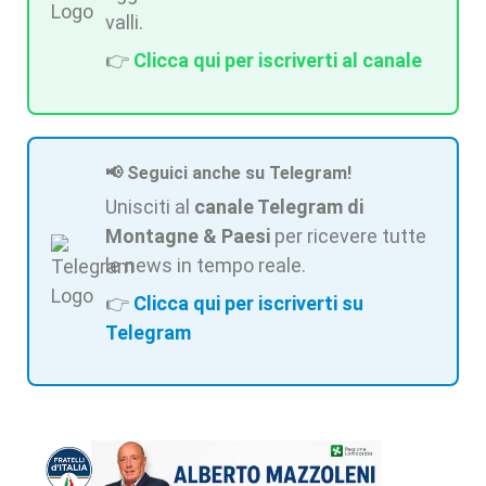
valli.
👉
Clicca qui per iscriverti al canale
📢 Seguici anche su Telegram!
Unisciti al
canale Telegram di
Montagne & Paesi
per ricevere tutte
le news in tempo reale.
👉
Clicca qui per iscriverti su
Telegram