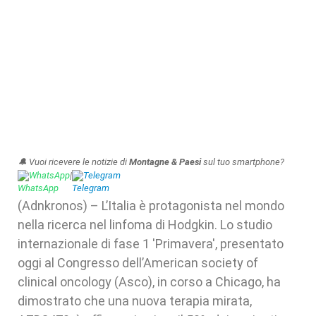
🔔 Vuoi ricevere le notizie di
Montagne & Paesi
sul tuo smartphone?
WhatsApp
|
Telegram
(Adnkronos) – L’Italia è protagonista nel mondo
nella ricerca nel linfoma di Hodgkin. Lo studio
internazionale di fase 1 'Primavera', presentato
oggi al Congresso dell’American society of
clinical oncology (Asco), in corso a Chicago, ha
dimostrato che una nuova terapia mirata,