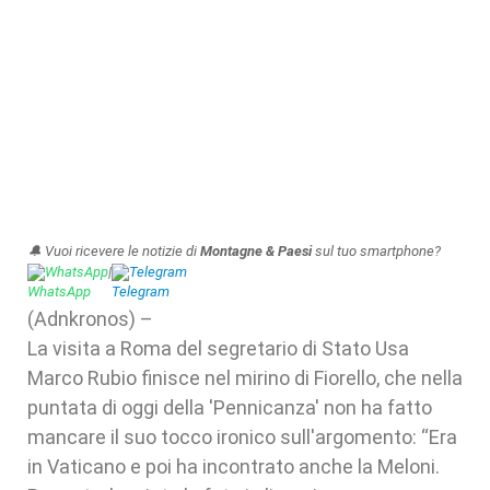
🔔 Vuoi ricevere le notizie di
Montagne & Paesi
sul tuo smartphone?
WhatsApp
|
Telegram
(Adnkronos) –
La visita a Roma del segretario di Stato Usa
Marco Rubio finisce nel mirino di Fiorello, che nella
puntata di oggi della 'Pennicanza' non ha fatto
mancare il suo tocco ironico sull'argomento: “Era
in Vaticano e poi ha incontrato anche la Meloni.