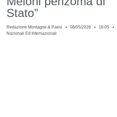
Meloni perizoma di
Stato”
Redazione Montagne & Paesi
08/05/2026
16:05
Nazionali Ed Internazionali