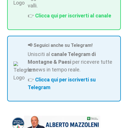
valli.
👉
Clicca qui per iscriverti al canale
📢 Seguici anche su Telegram!
Unisciti al
canale Telegram di
Montagne & Paesi
per ricevere tutte
le news in tempo reale.
👉
Clicca qui per iscriverti su
Telegram