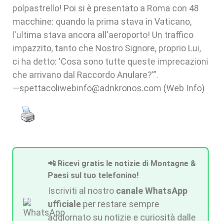
polpastrello! Poi si è presentato a Roma con 48
macchine: quando la prima stava in Vaticano,
l'ultima stava ancora all'aeroporto! Un traffico
impazzito, tanto che Nostro Signore, proprio Lui,
ci ha detto: 'Cosa sono tutte queste imprecazioni
che arrivano dal Raccordo Anulare?'”.
—spettacoliwebinfo@adnkronos.com (Web Info)
📲 Ricevi gratis le notizie di Montagne &
Paesi sul tuo telefonino!
Iscriviti al nostro
canale WhatsApp
ufficiale
per restare sempre
aggiornato su notizie e curiosità dalle