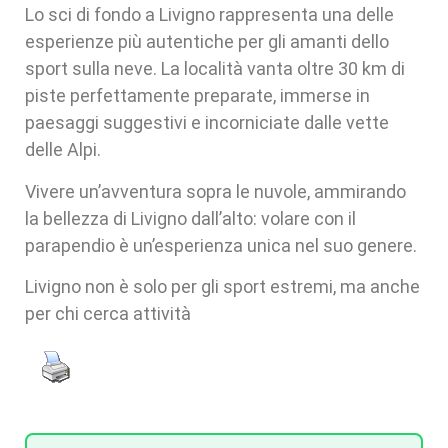
Lo sci di fondo a Livigno rappresenta una delle
esperienze più autentiche per gli amanti dello
sport sulla neve. La località vanta oltre 30 km di
piste perfettamente preparate, immerse in
paesaggi suggestivi e incorniciate dalle vette
delle Alpi.
Vivere un’avventura sopra le nuvole, ammirando
la bellezza di Livigno dall’alto: volare con il
parapendio è un’esperienza unica nel suo genere.
Livigno non è solo per gli sport estremi, ma anche
per chi cerca attività