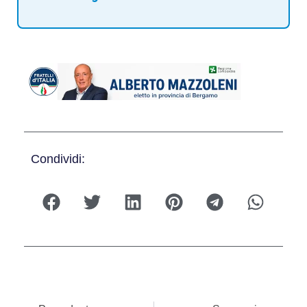
Condividi: