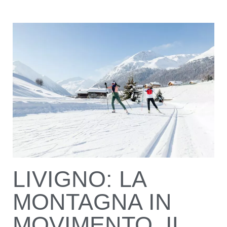
LIVIGNO: LA
MONTAGNA IN
MOVIMENTO, IL