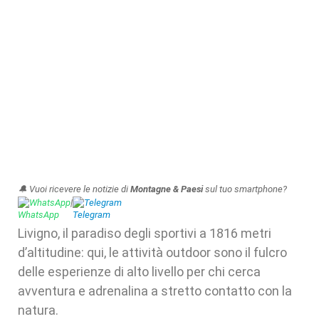
🔔 Vuoi ricevere le notizie di
Montagne & Paesi
sul tuo smartphone?
WhatsApp
|
Telegram
Livigno, il paradiso degli sportivi a 1816 metri
d’altitudine: qui, le attività outdoor sono il fulcro
delle esperienze di alto livello per chi cerca
avventura e adrenalina a stretto contatto con la
natura.