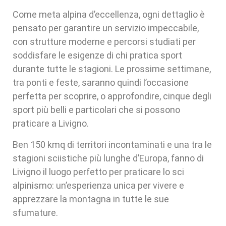
Come meta alpina d’eccellenza, ogni dettaglio è
pensato per garantire un servizio impeccabile,
con strutture moderne e percorsi studiati per
soddisfare le esigenze di chi pratica sport
durante tutte le stagioni. Le prossime settimane,
tra ponti e feste, saranno quindi l’occasione
perfetta per scoprire, o approfondire, cinque degli
sport più belli e particolari che si possono
praticare a Livigno.
Ben 150 kmq di territori incontaminati e una tra le
stagioni sciistiche più lunghe d’Europa, fanno di
Livigno il luogo perfetto per praticare lo sci
alpinismo: un’esperienza unica per vivere e
apprezzare la montagna in tutte le sue
sfumature.