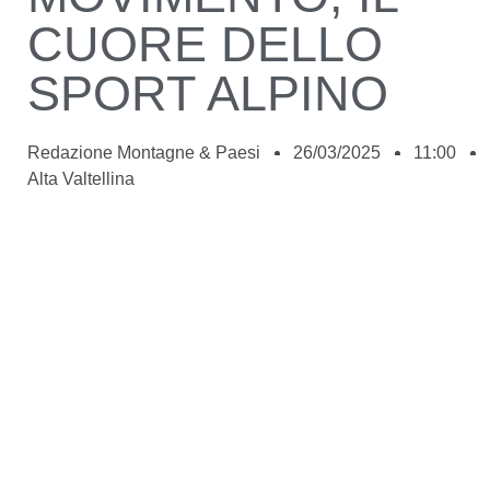
CUORE DELLO
SPORT ALPINO
Redazione Montagne & Paesi
26/03/2025
11:00
Alta Valtellina