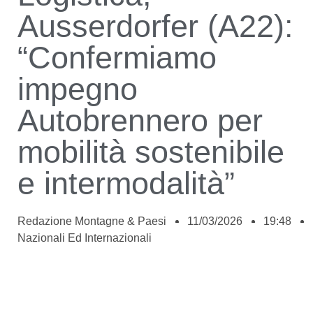
Ausserdorfer (A22):
“Confermiamo
impegno
Autobrennero per
mobilità sostenibile
e intermodalità”
Redazione Montagne & Paesi
11/03/2026
19:48
Nazionali Ed Internazionali