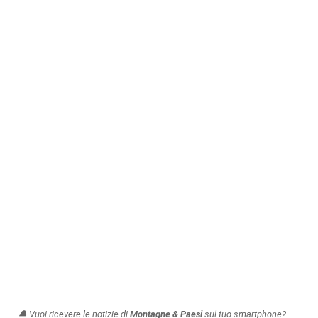
🔔 Vuoi ricevere le notizie di
Montagne & Paesi
sul tuo smartphone?