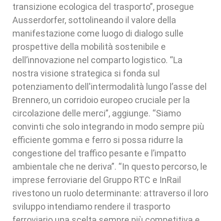
transizione ecologica del trasporto”, prosegue
Ausserdorfer, sottolineando il valore della
manifestazione come luogo di dialogo sulle
prospettive della mobilità sostenibile e
dell’innovazione nel comparto logistico. “La
nostra visione strategica si fonda sul
potenziamento dell'intermodalità lungo l’asse del
Brennero, un corridoio europeo cruciale per la
circolazione delle merci”, aggiunge. “Siamo
convinti che solo integrando in modo sempre più
efficiente gomma e ferro si possa ridurre la
congestione del traffico pesante e l’impatto
ambientale che ne deriva”. “In questo percorso, le
imprese ferroviarie del Gruppo RTC e InRail
rivestono un ruolo determinante: attraverso il loro
sviluppo intendiamo rendere il trasporto
ferroviario una scelta sempre più competitiva e