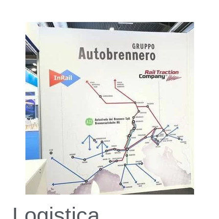
Logistica,