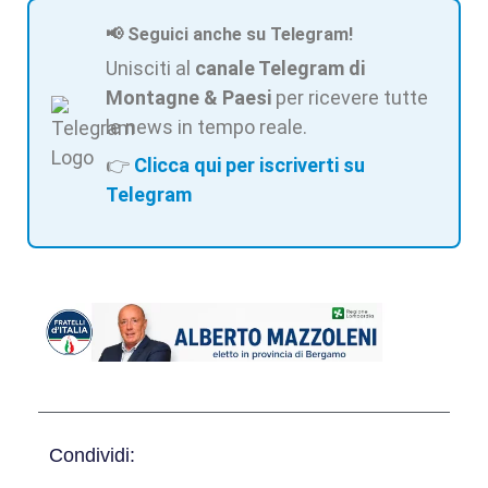
📢 Seguici anche su Telegram!
Unisciti al
canale Telegram di
Montagne & Paesi
per ricevere tutte
le news in tempo reale.
👉
Clicca qui per iscriverti su
Telegram
Condividi: