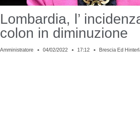
Lombardia, l’ incidenz
colon in diminuzione
Amministratore
04/02/2022
17:12
Brescia Ed Hinter