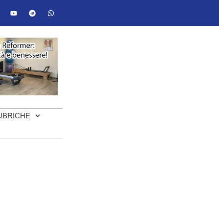
UBRICHE