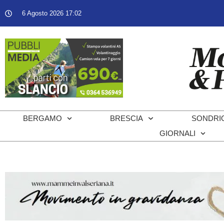
6 Agosto 2026 17:02
BERGAMO
BRESCIA
SONDRI
GIORNALI