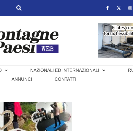
O
NAZIONALI ED INTERNAZIONALI
R
ANNUNCI
CONTATTI