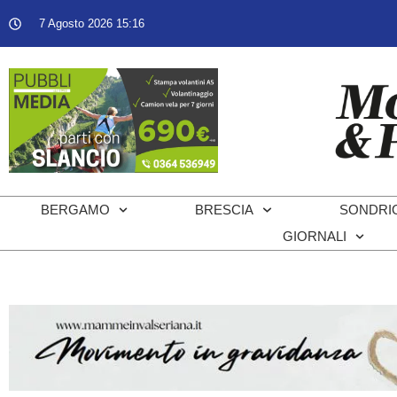
7 Agosto 2026 15:16
BERGAMO
BRESCIA
SONDRI
GIORNALI