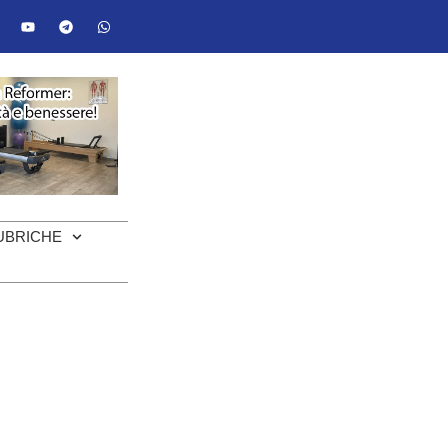
UBRICHE