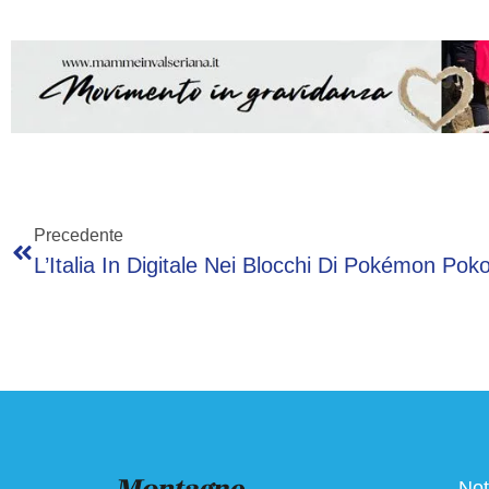
Precedente
L’Italia In Digitale Nei Blocchi Di Pokémon Pok
Not