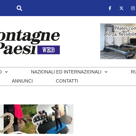
O
NAZIONALI ED INTERNAZIONALI
R
ANNUNCI
CONTATTI