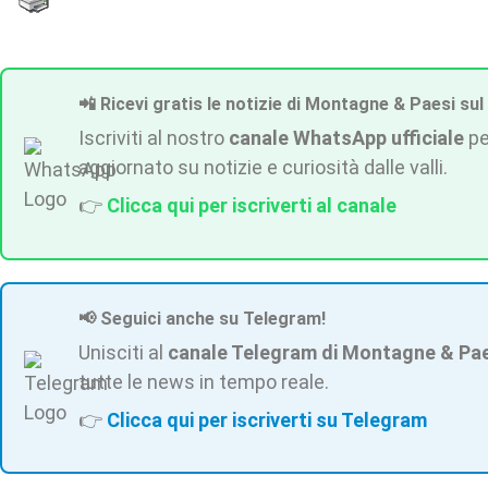
📲 Ricevi gratis le notizie di Montagne & Paesi sul
Iscriviti al nostro
canale WhatsApp ufficiale
pe
aggiornato su notizie e curiosità dalle valli.
👉
Clicca qui per iscriverti al canale
📢 Seguici anche su Telegram!
Unisciti al
canale Telegram di Montagne & Pa
tutte le news in tempo reale.
👉
Clicca qui per iscriverti su Telegram