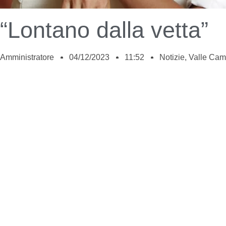
“Lontano dalla vetta”
Amministratore
04/12/2023
11:52
Notizie
,
Valle Cam