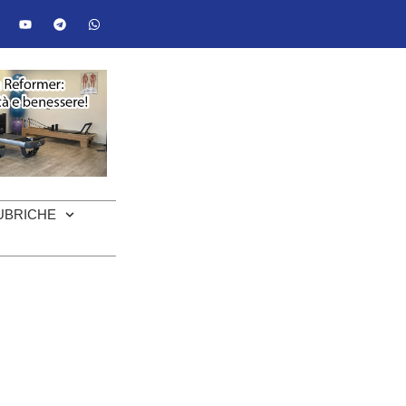
UBRICHE