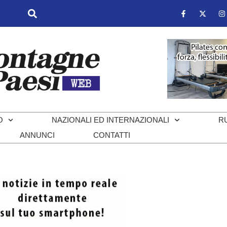
O
NAZIONALI ED INTERNAZIONALI
R
ANNUNCI
CONTATTI