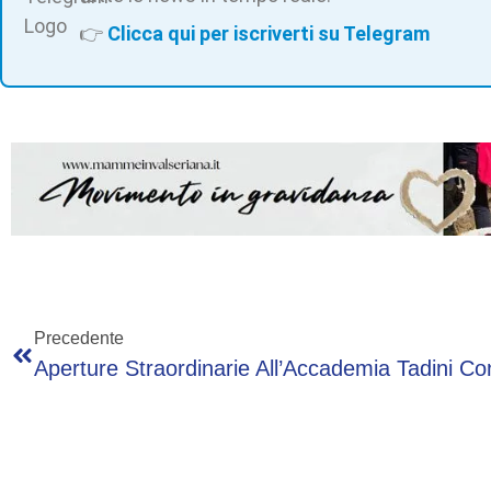
👉
Clicca qui per iscriverti su Telegram
Precedente