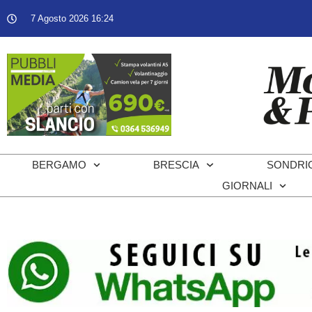
7 Agosto 2026 16:24
BERGAMO
BRESCIA
SONDRI
GIORNALI