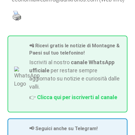
📲 Ricevi gratis le notizie di Montagne &
Paesi sul tuo telefonino!
Iscriviti al nostro
canale WhatsApp
ufficiale
per restare sempre
aggiornato su notizie e curiosità dalle
valli.
👉
Clicca qui per iscriverti al canale
📢 Seguici anche su Telegram!