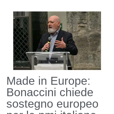
Made in Europe:
Bonaccini chiede
sostegno europeo