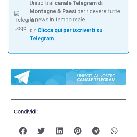
Unisciti al
canale Telegram di
Montagne & Paesi
per ricevere tutte
le news in tempo reale.
👉
Clicca qui per iscriverti su
Telegram
Condividi: