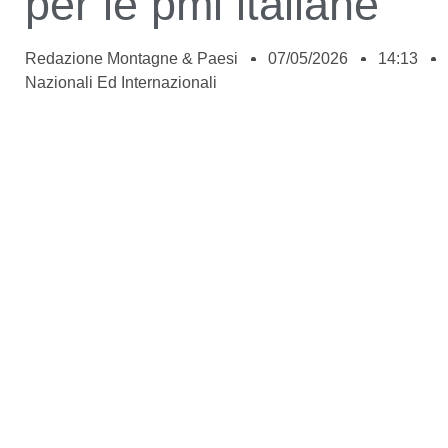
per le pmi italiane
Redazione Montagne & Paesi
07/05/2026
14:13
Nazionali Ed Internazionali