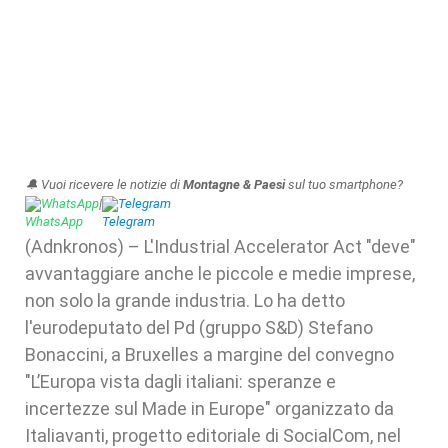
🔔 Vuoi ricevere le notizie di
Montagne & Paesi
sul tuo smartphone?
WhatsApp
|
Telegram
(Adnkronos) – L'Industrial Accelerator Act "deve"
avvantaggiare anche le piccole e medie imprese,
non solo la grande industria. Lo ha detto
l'eurodeputato del Pd (gruppo S&D) Stefano
Bonaccini, a Bruxelles a margine del convegno
"L’Europa vista dagli italiani: speranze e
incertezze sul Made in Europe" organizzato da
Italiavanti, progetto editoriale di SocialCom, nel