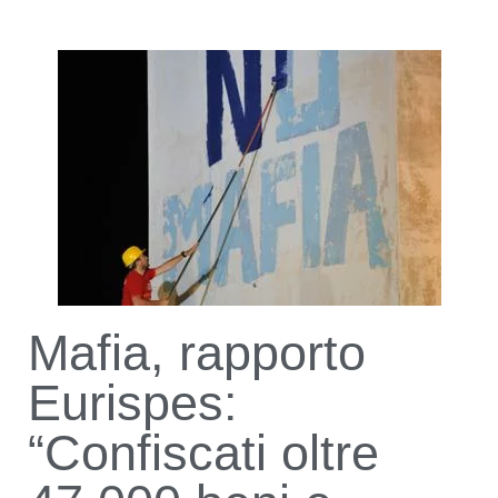
Mafia, rapporto
Eurispes:
“Confiscati oltre