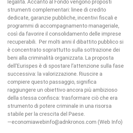
legalità. Accanto al Fondo vengono proposti
strumenti complementari: linee di credito
dedicate, garanzie pubbliche, incentivi fiscali e
programmi di accompagnamento manageriale,
così da favorire il consolidamento delle imprese
recuperabili. Per molti anni il dibattito pubblico si
è concentrato soprattutto sulla sottrazione dei
beni alla criminalità organizzata. La proposta
dell'Eurispes è di spostare l’attenzione sulla fase
successiva: la valorizzazione. Riuscire a
compiere questo passaggio, significa
raggiungere un obiettivo ancora più ambizioso
della stessa confisca: trasformare ciò che era
strumento di potere criminale in una risorsa
stabile per la crescita del Paese.
—economiawebinfo@adnkronos.com (Web Info)