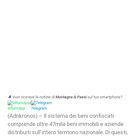
🔔 Vuoi ricevere le notizie di
Montagne & Paesi
sul tuo smartphone?
WhatsApp
|
Telegram
(Adnkronos) – Il sistema dei beni confiscati
comprende oltre 47mila beni immobili e aziende
distribuiti sull'intero territorio nazionale. Di questi,