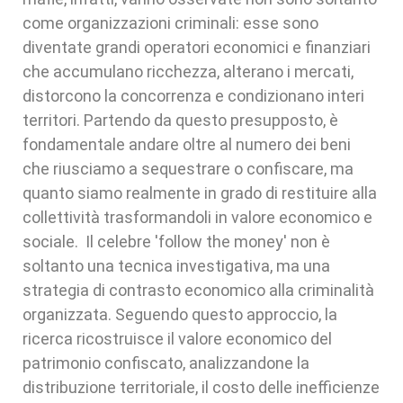
come organizzazioni criminali: esse sono
diventate grandi operatori economici e finanziari
che accumulano ricchezza, alterano i mercati,
distorcono la concorrenza e condizionano interi
territori. Partendo da questo presupposto, è
fondamentale andare oltre al numero dei beni
che riusciamo a sequestrare o confiscare, ma
quanto siamo realmente in grado di restituire alla
collettività trasformandoli in valore economico e
sociale. Il celebre 'follow the money' non è
soltanto una tecnica investigativa, ma una
strategia di contrasto economico alla criminalità
organizzata. Seguendo questo approccio, la
ricerca ricostruisce il valore economico del
patrimonio confiscato, analizzandone la
distribuzione territoriale, il costo delle inefficienze