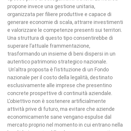
propone invece una gestione unitaria,
organizzata per filiere produttive e capace di
generare economie di scala, attrarre investimenti
e valorizzare le competenze presenti sui territori.
Una struttura di questo tipo consentirebbe di
superare l’attuale frammentazione,
trasformando un insieme di beni dispersi in un
autentico patrimonio strategico nazionale.
Un'altra proposta è l’istituzione di un Fondo
nazionale per il costo della legalità, destinato
esclusivamente alle imprese che presentino
concrete prospettive di continuità aziendale.
L'obiettivo non è sostenere artificialmente
attività prive di futuro, ma evitare che aziende
economicamente sane vengano espulse dal
mercato proprio nel momento in cui entrano nella