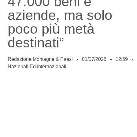
47.000 beni e
aziende, ma solo
poco più metà
destinati”
Redazione Montagne & Paesi
01/07/2026
12:59
Nazionali Ed Internazionali