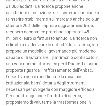
31.000 addetti. La ricerca propone anche
un'ulteriore simulazione: se il sistema riuscisse a
reinserire stabilmente sul mercato anche solo un
ulteriore 20% delle imprese oggi amministrate, il
recupero economico potrebbe superare i 45
milioni di euro di fatturato annuo. La ricerca non
si limita a evidenziare le criticità del sistema, ma
propone un modello di governance più moderno,
capace di trasformare il patrimonio confiscato in
una vera risorsa strategica per il Paese. La prima
proposta riguarda il rafforzamento dell'Anbsc.
L'obiettivo non è modificarne la missione
istituzionale, bensì dotarla degli strumenti
necessari per svolgerla con maggiore efficacia.
Per questo, aggiunge l'istituto di ricerca,
proponiamo di valutarne la trasformazione in