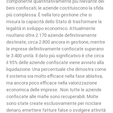
componente quantitativamente più rilevante dei
beni confiscati, le aziende costituiscono la sfida
più complessa. È nella loro gestione che si
misura la capacità dello Stato di trasformare la
legalità in sviluppo economico. Attualmente
risultano oltre 2.170 aziende definitivamente
destinate, circa 2.800 ancora in gestione, mentre
le imprese definitivamente confiscate superano
le 3.400 unità. Il dato più significativo è che circa
il 95% delle aziende confiscate viene avviato alla
liquidazione. Una percentuale che dimostra come
il sistema sia molto efficace nella fase ablativa,
ma ancora poco efficace nella valorizzazione
economica delle imprese. Non tutte le aziende
confiscate alle mafie sono recuperabili. Molte
sono state create esclusivamente per riciclare
denaro, emettere fatture false o svolgere attività