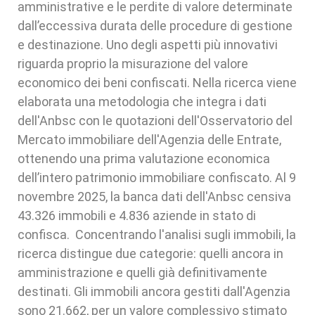
amministrative e le perdite di valore determinate
dall’eccessiva durata delle procedure di gestione
e destinazione. Uno degli aspetti più innovativi
riguarda proprio la misurazione del valore
economico dei beni confiscati. Nella ricerca viene
elaborata una metodologia che integra i dati
dell'Anbsc con le quotazioni dell'Osservatorio del
Mercato immobiliare dell'Agenzia delle Entrate,
ottenendo una prima valutazione economica
dell’intero patrimonio immobiliare confiscato. Al 9
novembre 2025, la banca dati dell'Anbsc censiva
43.326 immobili e 4.836 aziende in stato di
confisca. Concentrando l'analisi sugli immobili, la
ricerca distingue due categorie: quelli ancora in
amministrazione e quelli già definitivamente
destinati. Gli immobili ancora gestiti dall'Agenzia
sono 21.662, per un valore complessivo stimato