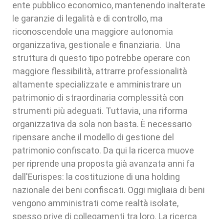
ente pubblico economico, mantenendo inalterate
le garanzie di legalità e di controllo, ma
riconoscendole una maggiore autonomia
organizzativa, gestionale e finanziaria. Una
struttura di questo tipo potrebbe operare con
maggiore flessibilità, attrarre professionalità
altamente specializzate e amministrare un
patrimonio di straordinaria complessità con
strumenti più adeguati. Tuttavia, una riforma
organizzativa da sola non basta. È necessario
ripensare anche il modello di gestione del
patrimonio confiscato. Da qui la ricerca muove
per riprende una proposta già avanzata anni fa
dall'Eurispes: la costituzione di una holding
nazionale dei beni confiscati. Oggi migliaia di beni
vengono amministrati come realtà isolate,
spesso prive di collegamenti tra loro. La ricerca