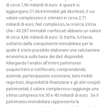
di circa 1,96 miliardi di euro. A questi si
aggiungono 21.664 immobili già destinati, il cui
valore complessivo è stimato in circa 2,71
miliardi di euro. Nel complesso, la ricerca stima
che i 43.287 immobili confiscati abbiano un valore
di circa 4,66 miliardi di euro. Si tratta, tuttavia,
soltanto della componente immobiliare per la
quale è stato possibile elaborare una valutazione
economica sulla base dei dati disponibili.
Allargando l'analisi all'intero patrimonio
sequestrato e confiscato, comprendendo
aziende, partecipazioni societarie, beni mobili
registrati, disponibilità finanziarie e gli altri cespiti
patrimoniali, il valore complessivo raggiunge una
stima compresa tra 30 e 40 miliardi di euro. Se il
patrimonio immobiliare rappresenta la