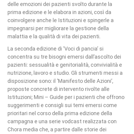
delle emozioni dei pazienti svolto durante la
prima edizione e le elabora in azioni, così da
coinvolgere anche le Istituzioni e spingerle a
impegnarsi per migliorare la gestione della
malattia e la qualità di vita dei pazienti.
La seconda edizione di ‘Voci di pancia’ si
concentra su tre bisogni emersi dall’ascolto dei
pazienti: sessualità e genitorialità, convivialità e
nutrizione, lavoro e studio. Gli strumenti messi a
disposizione sono: il ‘Manifesto delle Azioni’,
proposte concrete di intervento rivolte alle
Istituzioni; Mini – Guide per i pazienti che offrono
suggerimenti e consigli sui temi emersi come
prioritari nel corso della prima edizione della
campagna e una serie vodcast realizzata con
Chora media che, a partire dalle storie dei