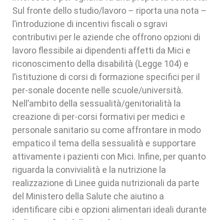
Sul fronte dello studio/lavoro – riporta una nota –
l’introduzione di incentivi fiscali o sgravi
contributivi per le aziende che offrono opzioni di
lavoro flessibile ai dipendenti affetti da Mici e
riconoscimento della disabilità (Legge 104) e
l’istituzione di corsi di formazione specifici per il
per-sonale docente nelle scuole/università.
Nell’ambito della sessualità/genitorialità la
creazione di per-corsi formativi per medici e
personale sanitario su come affrontare in modo
empatico il tema della sessualità e supportare
attivamente i pazienti con Mici. Infine, per quanto
riguarda la convivialità e la nutrizione la
realizzazione di Linee guida nutrizionali da parte
del Ministero della Salute che aiutino a
identificare cibi e opzioni alimentari ideali durante