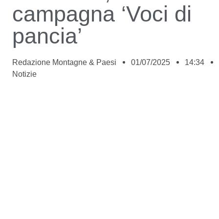
campagna ‘Voci di
pancia’
Redazione Montagne & Paesi
01/07/2025
14:34
Notizie