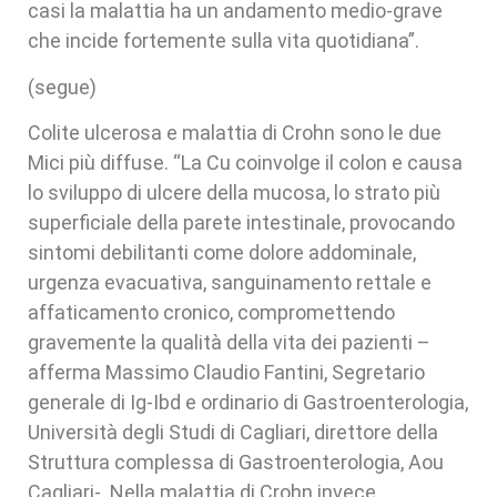
casi la malattia ha un andamento medio-grave
che incide fortemente sulla vita quotidiana”.
(segue)
Colite ulcerosa e malattia di Crohn sono le due
Mici più diffuse. “La Cu coinvolge il colon e causa
lo sviluppo di ulcere della mucosa, lo strato più
superficiale della parete intestinale, provocando
sintomi debilitanti come dolore addominale,
urgenza evacuativa, sanguinamento rettale e
affaticamento cronico, compromettendo
gravemente la qualità della vita dei pazienti –
afferma Massimo Claudio Fantini, Segretario
generale di Ig-Ibd e ordinario di Gastroenterologia,
Università degli Studi di Cagliari, direttore della
Struttura complessa di Gastroenterologia, Aou
Cagliari-. Nella malattia di Crohn invece