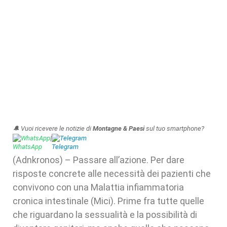
🔔 Vuoi ricevere le notizie di
Montagne & Paesi
sul tuo smartphone?
WhatsApp
|
Telegram
(Adnkronos) – Passare all’azione. Per dare
risposte concrete alle necessità dei pazienti che
convivono con una Malattia infiammatoria
cronica intestinale (Mici). Prime fra tutte quelle
che riguardano la sessualità e la possibilità di