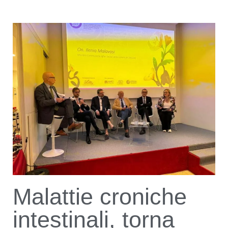
Malattie croniche
intestinali, torna