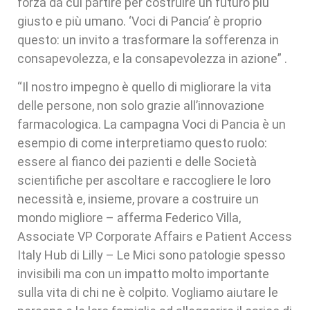
forza da cui partire per costruire un futuro più
giusto e più umano. ‘Voci di Pancia’ è proprio
questo: un invito a trasformare la sofferenza in
consapevolezza, e la consapevolezza in azione” .
“Il nostro impegno è quello di migliorare la vita
delle persone, non solo grazie all’innovazione
farmacologica. La campagna Voci di Pancia è un
esempio di come interpretiamo questo ruolo:
essere al fianco dei pazienti e delle Società
scientifiche per ascoltare e raccogliere le loro
necessità e, insieme, provare a costruire un
mondo migliore – afferma Federico Villa,
Associate VP Corporate Affairs e Patient Access
Italy Hub di Lilly – Le Mici sono patologie spesso
invisibili ma con un impatto molto importante
sulla vita di chi ne è colpito. Vogliamo aiutare le