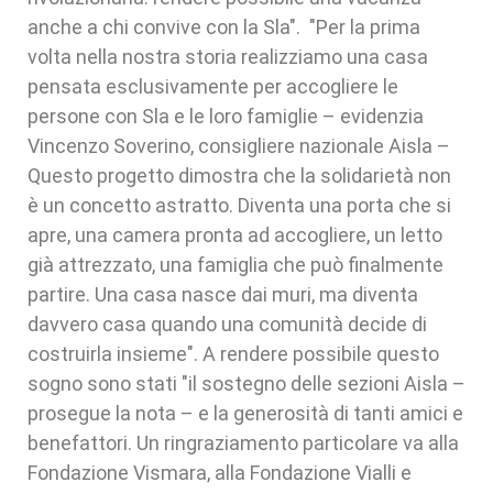
anche a chi convive con la Sla". "Per la prima
volta nella nostra storia realizziamo una casa
pensata esclusivamente per accogliere le
persone con Sla e le loro famiglie – evidenzia
Vincenzo Soverino, consigliere nazionale Aisla –
Questo progetto dimostra che la solidarietà non
è un concetto astratto. Diventa una porta che si
apre, una camera pronta ad accogliere, un letto
già attrezzato, una famiglia che può finalmente
partire. Una casa nasce dai muri, ma diventa
davvero casa quando una comunità decide di
costruirla insieme". A rendere possibile questo
sogno sono stati "il sostegno delle sezioni Aisla –
prosegue la nota – e la generosità di tanti amici e
benefattori. Un ringraziamento particolare va alla
Fondazione Vismara, alla Fondazione Vialli e