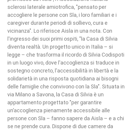
sclerosi laterale amiotrofica, "pensato per
accogliere le persone con Sla, i loro familiari e i
caregiver durante periodi di sollievo, cura e
vicinanza". Lo riferisce Aisla in una nota. Con
l'ingresso dei suoi primi ospiti, "la Casa di Silvia
diventa realtà. Un progetto unico in Italia – si
legge – che trasforma il ricordo di Silvia Codispoti
in un luogo vivo, dove l'accoglienza si traduce in
sostegno concreto, l'accessibilità in libertà e la
solidarietà in una risposta quotidiana ai bisogni
delle famiglie che convivono con la Sla". Situata in
via Milano a Savona, la Casa di Silvia è un
appartamento progettato "per garantire
un’accoglienza pienamente accessibile alle
persone con Sla – fanno sapere da Aisla – e a chi
se ne prende cura. Dispone di due camere da