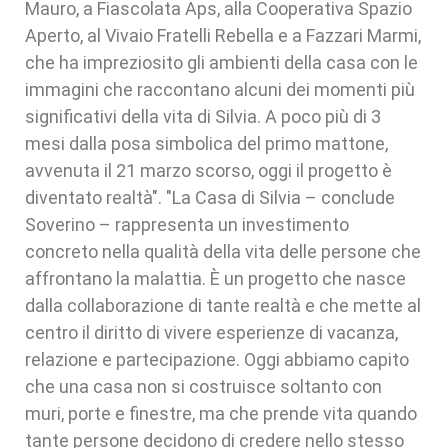
Mauro, a Fiascolata Aps, alla Cooperativa Spazio
Aperto, al Vivaio Fratelli Rebella e a Fazzari Marmi,
che ha impreziosito gli ambienti della casa con le
immagini che raccontano alcuni dei momenti più
significativi della vita di Silvia. A poco più di 3
mesi dalla posa simbolica del primo mattone,
avvenuta il 21 marzo scorso, oggi il progetto è
diventato realtà". "La Casa di Silvia – conclude
Soverino – rappresenta un investimento
concreto nella qualità della vita delle persone che
affrontano la malattia. È un progetto che nasce
dalla collaborazione di tante realtà e che mette al
centro il diritto di vivere esperienze di vacanza,
relazione e partecipazione. Oggi abbiamo capito
che una casa non si costruisce soltanto con
muri, porte e finestre, ma che prende vita quando
tante persone decidono di credere nello stesso