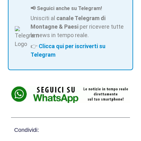
📢 Seguici anche su Telegram!
Unisciti al
canale Telegram di
Montagne & Paesi
per ricevere tutte
le news in tempo reale.
👉
Clicca qui per iscriverti su
Telegram
Condividi: