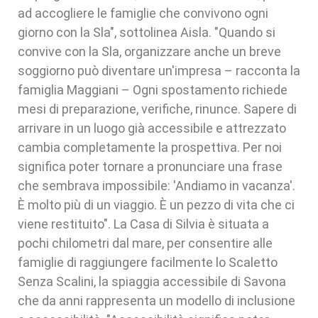
ad accogliere le famiglie che convivono ogni
giorno con la Sla", sottolinea Aisla. "Quando si
convive con la Sla, organizzare anche un breve
soggiorno può diventare un'impresa – racconta la
famiglia Maggiani – Ogni spostamento richiede
mesi di preparazione, verifiche, rinunce. Sapere di
arrivare in un luogo già accessibile e attrezzato
cambia completamente la prospettiva. Per noi
significa poter tornare a pronunciare una frase
che sembrava impossibile: 'Andiamo in vacanza'.
È molto più di un viaggio. È un pezzo di vita che ci
viene restituito". La Casa di Silvia è situata a
pochi chilometri dal mare, per consentire alle
famiglie di raggiungere facilmente lo Scaletto
Senza Scalini, la spiaggia accessibile di Savona
che da anni rappresenta un modello di inclusione