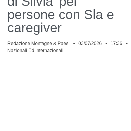
di Silvia’ per
persone con Sla e
caregiver
Redazione Montagne & Paesi
03/07/2026
17:36
Nazionali Ed Internazionali