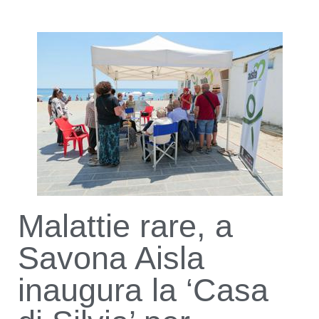
Malattie rare, a
Savona Aisla
inaugura la ‘Casa