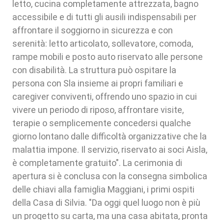
letto, cucina completamente attrezzata, bagno
accessibile e di tutti gli ausili indispensabili per
affrontare il soggiorno in sicurezza e con
serenità: letto articolato, sollevatore, comoda,
rampe mobili e posto auto riservato alle persone
con disabilità. La struttura può ospitare la
persona con Sla insieme ai propri familiari e
caregiver conviventi, offrendo uno spazio in cui
vivere un periodo di riposo, affrontare visite,
terapie o semplicemente concedersi qualche
giorno lontano dalle difficoltà organizzative che la
malattia impone. Il servizio, riservato ai soci Aisla,
è completamente gratuito". La cerimonia di
apertura si è conclusa con la consegna simbolica
delle chiavi alla famiglia Maggiani, i primi ospiti
della Casa di Silvia. "Da oggi quel luogo non è più
un progetto su carta, ma una casa abitata, pronta