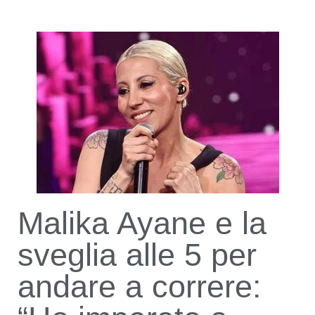
Malika Ayane e la
sveglia alle 5 per
andare a correre: