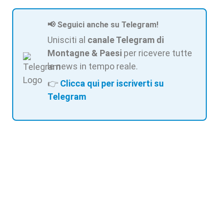
📢 Seguici anche su Telegram!
Unisciti al
canale Telegram di
Montagne & Paesi
per ricevere tutte
le news in tempo reale.
👉
Clicca qui per iscriverti su
Telegram