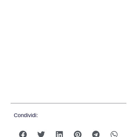
Condividi: