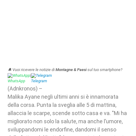
🔔 Vuoi ricevere le notizie di
Montagne & Paesi
sul tuo smartphone?
WhatsApp
|
Telegram
(Adnkronos) –
Malika Ayane negli ultimi anni si è innamorata
della corsa. Punta la sveglia alle 5 di mattina,
allaccia le scarpe, scende sotto casa e va. "Mi ha
migliorato non solo la salute, ma anche l’umore,
sviluppandomi le endorfine, dandomi il senso