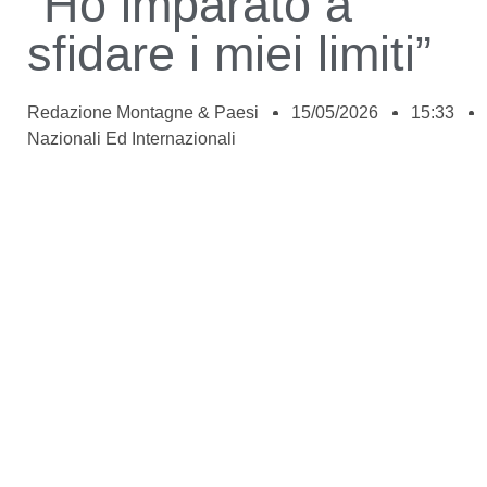
“Ho imparato a
sfidare i miei limiti”
Redazione Montagne & Paesi
15/05/2026
15:33
Nazionali Ed Internazionali