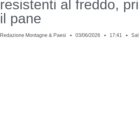
resistenti al freddo, pr
il pane
Redazione Montagne & Paesi
03/06/2026
17:41
Sal