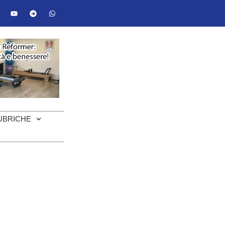
UBRICHE