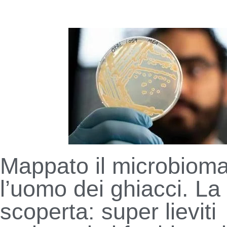
Mappato il microbioma
l’uomo dei ghiacci. La
scoperta: super lieviti