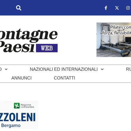
O
NAZIONALI ED INTERNAZIONALI
R
ANNUNCI
CONTATTI