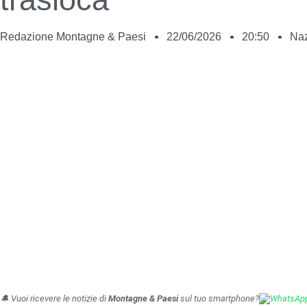
Redazione Montagne & Paesi
22/06/2026
20:50
Naz
🔔 Vuoi ricevere le notizie di
Montagne & Paesi
sul tuo smartphone?
WhatsAp