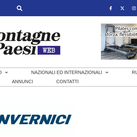
O
NAZIONALI ED INTERNAZIONALI
R
ANNUNCI
CONTATTI