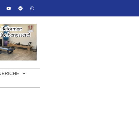
UBRICHE