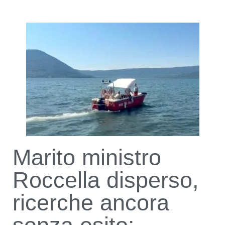
Marito ministro
Roccella disperso,
ricerche ancora