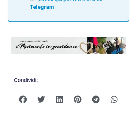
Telegram
Condividi: