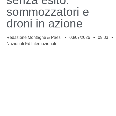
senza esito:
sommozzatori e
droni in azione
Redazione Montagne & Paesi
03/07/2026
09:33
Nazionali Ed Internazionali