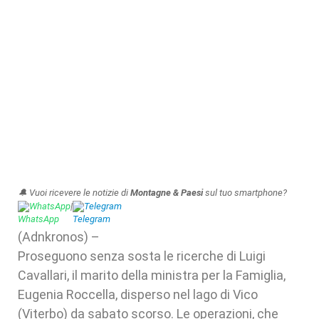
🔔 Vuoi ricevere le notizie di
Montagne & Paesi
sul tuo smartphone?
WhatsApp
|
Telegram
(Adnkronos) –
Proseguono senza sosta le ricerche di Luigi
Cavallari, il marito della ministra per la Famiglia,
Eugenia Roccella, disperso nel lago di Vico
(Viterbo) da sabato scorso. Le operazioni, che