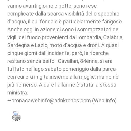
vanno avanti giorno e notte, sono rese
complicate dalla scarsa visibilità dello specchio
d'acqua, il cui fondale è particolarmente fangoso.
Anche oggi in azione ci sono i sommozzatori dei
vigili del fuoco provenienti da Lombardia, Calabria,
Sardegna e Lazio, moto d'acqua e droni. A quasi
cinque giorni dall'incidente, però, le ricerche
restano senza esito. Cavallari, 84enne, si era
tuffato nel lago sabato pomeriggio dalla barca
con cui era in gita insieme alla moglie, ma non è
più riemerso. A dare l'allarme è stata la stessa
ministra.
—cronacawebinfo@adnkronos.com (Web Info)