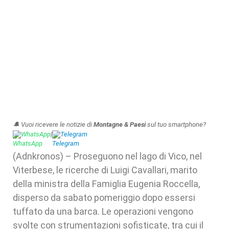
🔔 Vuoi ricevere le notizie di
Montagne & Paesi
sul tuo smartphone?
WhatsApp
|
Telegram
(Adnkronos) – Proseguono nel lago di Vico, nel
Viterbese, le ricerche di Luigi Cavallari, marito
della ministra della Famiglia Eugenia Roccella,
disperso da sabato pomeriggio dopo essersi
tuffato da una barca. Le operazioni vengono
svolte con strumentazioni sofisticate, tra cui il