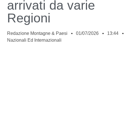
arrivati da varie
Regioni
Redazione Montagne & Paesi
01/07/2026
13:44
Nazionali Ed Internazionali