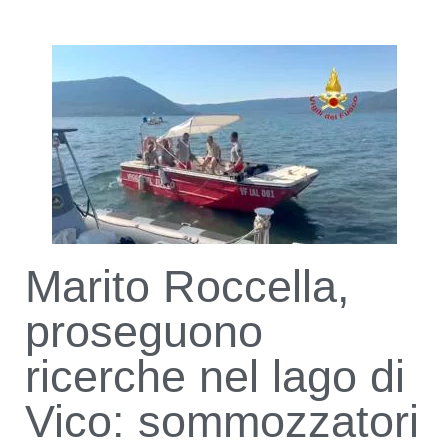
Marito Roccella,
proseguono
ricerche nel lago di
Vico: sommozzatori