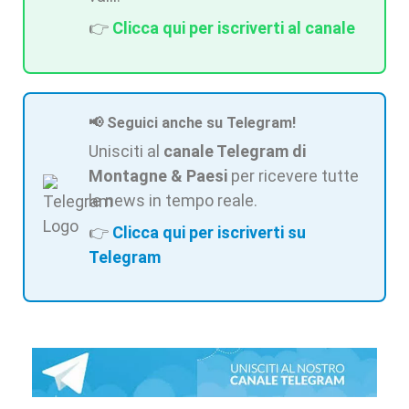
👉
Clicca qui per iscriverti al canale
📢 Seguici anche su Telegram!
Unisciti al
canale Telegram di
Montagne & Paesi
per ricevere tutte
le news in tempo reale.
👉
Clicca qui per iscriverti su
Telegram