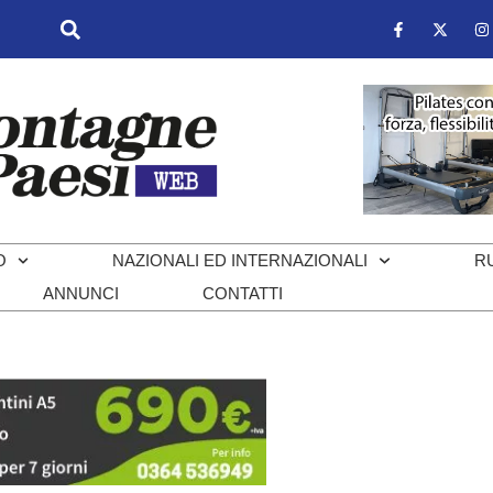
O
NAZIONALI ED INTERNAZIONALI
R
ANNUNCI
CONTATTI