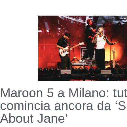
Maroon 5 a Milano: tut
comincia ancora da ‘
About Jane’