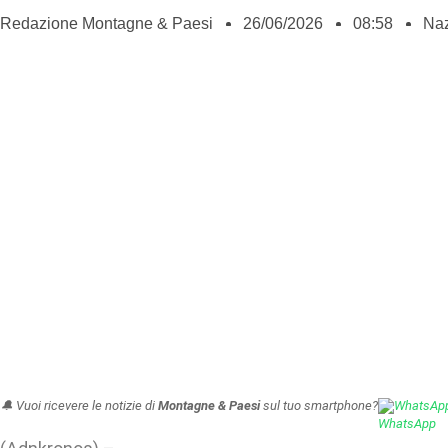
Redazione Montagne & Paesi
26/06/2026
08:58
Naz
🔔 Vuoi ricevere le notizie di
Montagne & Paesi
sul tuo smartphone?
WhatsAp