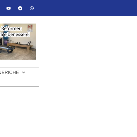
UBRICHE