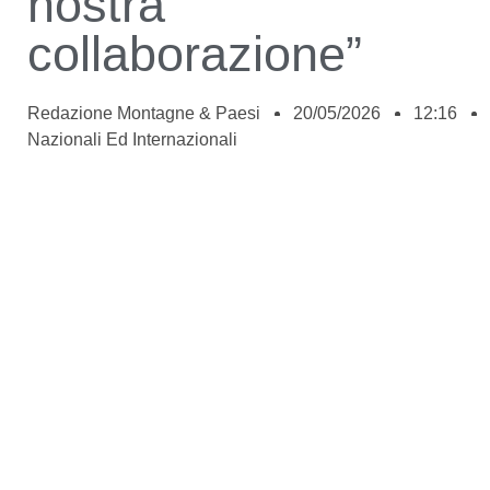
nostra
collaborazione”
Redazione Montagne & Paesi
20/05/2026
12:16
Nazionali Ed Internazionali