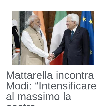
Mattarella incontra
Modi: “Intensificare
al massimo la