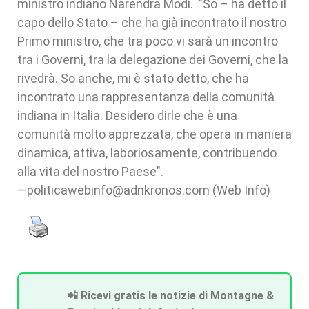
ministro indiano Narendra Modi. "So – ha detto il
capo dello Stato – che ha già incontrato il nostro
Primo ministro, che tra poco vi sarà un incontro
tra i Governi, tra la delegazione dei Governi, che la
rivedrà. So anche, mi è stato detto, che ha
incontrato una rappresentanza della comunità
indiana in Italia. Desidero dirle che è una
comunità molto apprezzata, che opera in maniera
dinamica, attiva, laboriosamente, contribuendo
alla vita del nostro Paese".
—politicawebinfo@adnkronos.com (Web Info)
📲 Ricevi gratis le notizie di Montagne &