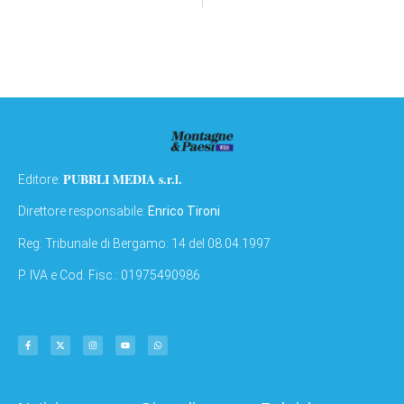
PUBBLI MEDIA s.r.l.
Editore:
Direttore responsabile:
Enrico Tironi
Reg: Tribunale di Bergamo: 14 del 08.04.1997
P. IVA e Cod. Fisc.: 01975490986