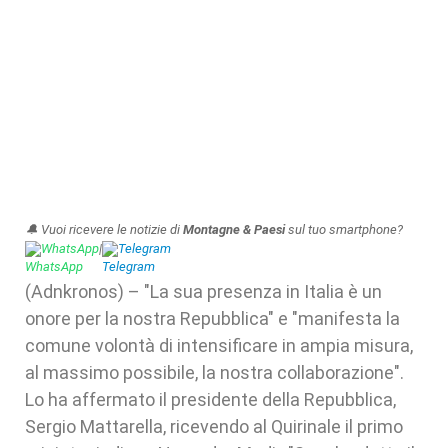
🔔 Vuoi ricevere le notizie di
Montagne & Paesi
sul tuo smartphone?
WhatsApp
|
Telegram
(Adnkronos) – "La sua presenza in Italia è un
onore per la nostra Repubblica" e "manifesta la
comune volontà di intensificare in ampia misura,
al massimo possibile, la nostra collaborazione".
Lo ha affermato il presidente della Repubblica,
Sergio Mattarella, ricevendo al Quirinale il primo