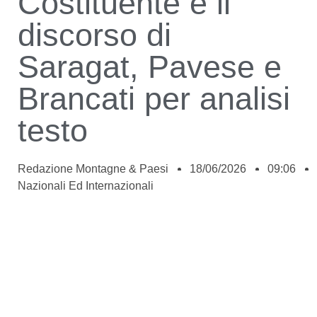
Costituente e il
discorso di
Saragat, Pavese e
Brancati per analisi
testo
Redazione Montagne & Paesi
18/06/2026
09:06
Nazionali Ed Internazionali