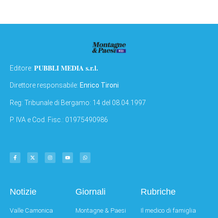
PUBBLI MEDIA s.r.l.
Editore:
Direttore responsabile:
Enrico Tironi
Reg: Tribunale di Bergamo: 14 del 08.04.1997
P. IVA e Cod. Fisc.: 01975490986
Notizie
Giornali
Rubriche
Valle Camonica
Montagne & Paesi
Il medico di famiglia