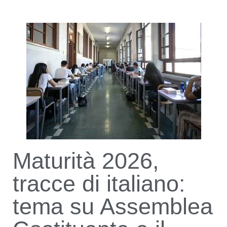
Maturità 2026,
tracce di italiano:
tema su Assemblea