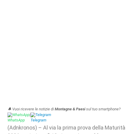
🔔 Vuoi ricevere le notizie di
Montagne & Paesi
sul tuo smartphone?
WhatsApp
|
Telegram
(Adnkronos) – Al via la prima prova della Maturità