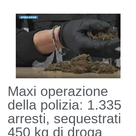
Maxi operazione
della polizia: 1.335
arresti, sequestrati
450 kg di droga