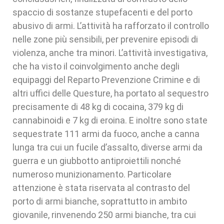
spaccio di sostanze stupefacenti e del porto
abusivo di armi. L’attività ha rafforzato il controllo
nelle zone più sensibili, per prevenire episodi di
violenza, anche tra minori. L’attività investigativa,
che ha visto il coinvolgimento anche degli
equipaggi del Reparto Prevenzione Crimine e di
altri uffici delle Questure, ha portato al sequestro
precisamente di 48 kg di cocaina, 379 kg di
cannabinoidi e 7 kg di eroina. E inoltre sono state
sequestrate 111 armi da fuoco, anche a canna
lunga tra cui un fucile d’assalto, diverse armi da
guerra e un giubbotto antiproiettili nonché
numeroso munizionamento. Particolare
attenzione è stata riservata al contrasto del
porto di armi bianche, soprattutto in ambito
giovanile, rinvenendo 250 armi bianche, tra cui