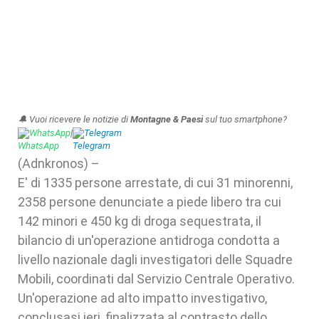
🔔 Vuoi ricevere le notizie di
Montagne & Paesi
sul tuo smartphone?
WhatsApp
|
Telegram
(Adnkronos) –
E' di 1335 persone arrestate, di cui 31 minorenni,
2358 persone denunciate a piede libero tra cui
142 minori e 450 kg di droga sequestrata, il
bilancio di un'operazione antidroga condotta a
livello nazionale dagli investigatori delle Squadre
Mobili, coordinati dal Servizio Centrale Operativo.
Un'operazione ad alto impatto investigativo,
conclusasi ieri, finalizzata al contrasto dello