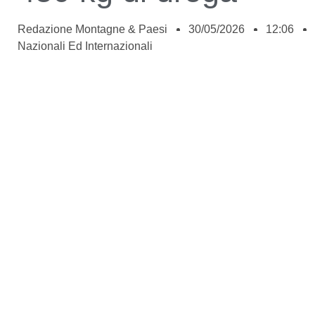
Redazione Montagne & Paesi
30/05/2026
12:06
Nazionali Ed Internazionali