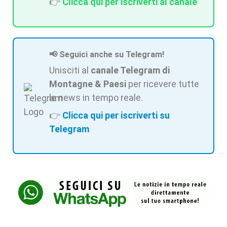
👉
Clicca qui per iscriverti al canale
📢 Seguici anche su Telegram!
Unisciti al
canale Telegram di
Montagne & Paesi
per ricevere tutte
le news in tempo reale.
👉
Clicca qui per iscriverti su
Telegram