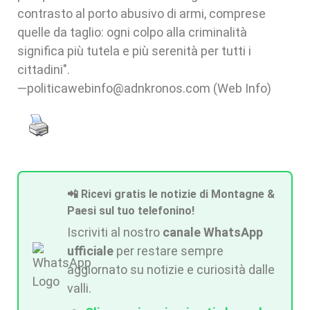
contrasto al porto abusivo di armi, comprese
quelle da taglio: ogni colpo alla criminalità
significa più tutela e più serenità per tutti i
cittadini".
—politicawebinfo@adnkronos.com (Web Info)
📲 Ricevi gratis le notizie di Montagne &
Paesi sul tuo telefonino!
Iscriviti al nostro
canale WhatsApp
ufficiale
per restare sempre
aggiornato su notizie e curiosità dalle
valli.