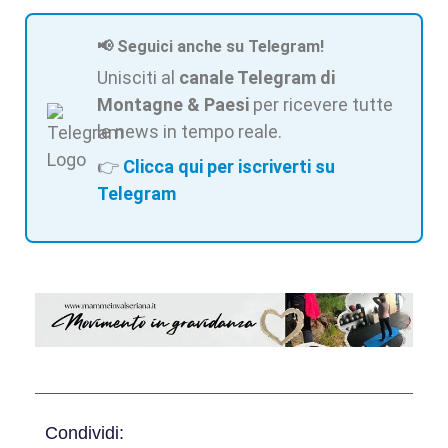
📢 Seguici anche su Telegram!
Unisciti al
canale Telegram di
Montagne & Paesi
per ricevere tutte
le news in tempo reale.
👉
Clicca qui per iscriverti su
Telegram
Condividi: