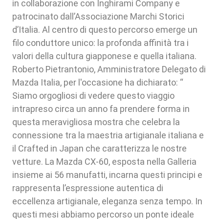
in collaborazione con Inghirami Company e
patrocinato dall’Associazione Marchi Storici
d’Italia. Al centro di questo percorso emerge un
filo conduttore unico: la profonda affinità tra i
valori della cultura giapponese e quella italiana.
Roberto Pietrantonio, Amministratore Delegato di
Mazda Italia, per l'occasione ha dichiarato: “
Siamo orgogliosi di vedere questo viaggio
intrapreso circa un anno fa prendere forma in
questa meravigliosa mostra che celebra la
connessione tra la maestria artigianale italiana e
il Crafted in Japan che caratterizza le nostre
vetture. La Mazda CX-60, esposta nella Galleria
insieme ai 56 manufatti, incarna questi principi e
rappresenta l’espressione autentica di
eccellenza artigianale, eleganza senza tempo. In
questi mesi abbiamo percorso un ponte ideale