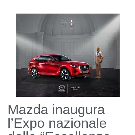
Mazda inaugura
l’Expo nazionale