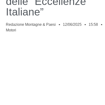
delle “Eccellenze
Italiane”
Redazione Montagne & Paesi
12/06/2025
15:58
Motori