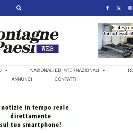
O
NAZIONALI ED INTERNAZIONALI
R
ANNUNCI
CONTATTI