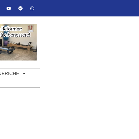
UBRICHE