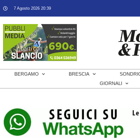
7 Agosto 2026 20:39
BERGAMO
BRESCIA
SONDRI
GIORNALI