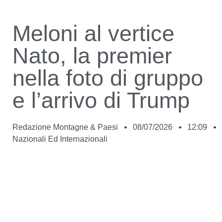
Meloni al vertice
Nato, la premier
nella foto di gruppo
e l’arrivo di Trump
Redazione Montagne & Paesi
08/07/2026
12:09
Nazionali Ed Internazionali