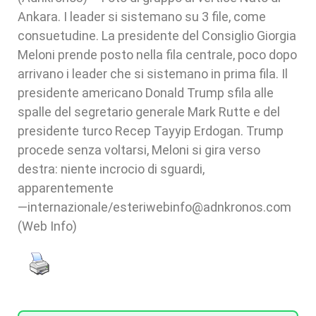
Ankara. I leader si sistemano su 3 file, come
consuetudine. La presidente del Consiglio Giorgia
Meloni prende posto nella fila centrale, poco dopo
arrivano i leader che si sistemano in prima fila. Il
presidente americano Donald Trump sfila alle
spalle del segretario generale Mark Rutte e del
presidente turco Recep Tayyip Erdogan. Trump
procede senza voltarsi, Meloni si gira verso
destra: niente incrocio di sguardi,
apparentemente
—internazionale/esteriwebinfo@adnkronos.com
(Web Info)