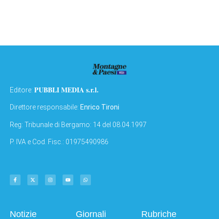
PUBBLI MEDIA s.r.l.
Editore:
Direttore responsabile:
Enrico Tironi
Reg: Tribunale di Bergamo: 14 del 08.04.1997
P. IVA e Cod. Fisc.: 01975490986
Notizie
Giornali
Rubriche