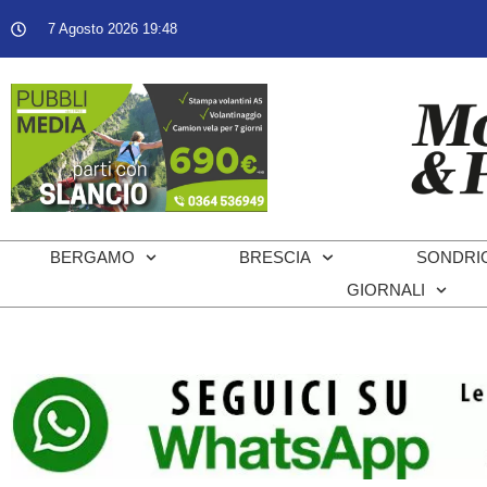
7 Agosto 2026 19:48
BERGAMO
BRESCIA
SONDRI
GIORNALI