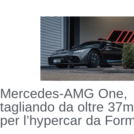
Mercedes-AMG One,
tagliando da oltre 37m
per l’hypercar da For