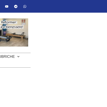
UBRICHE