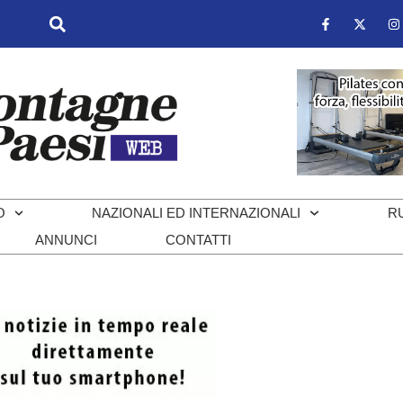
O
NAZIONALI ED INTERNAZIONALI
R
ANNUNCI
CONTATTI