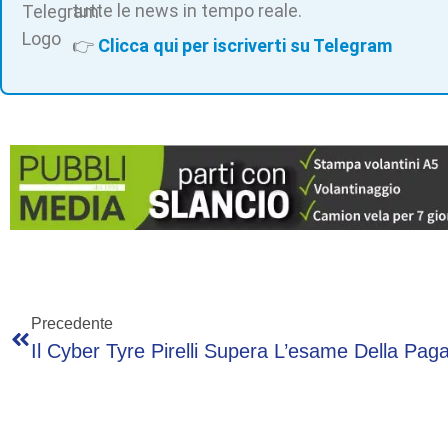
tutte le news in tempo reale.
👉
Clicca qui per iscriverti su Telegram
Precedente