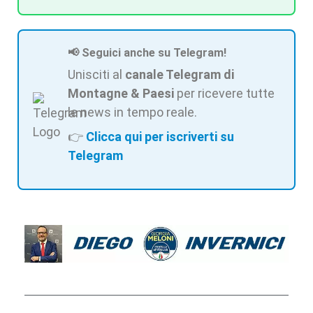
📢 Seguici anche su Telegram!
Unisciti al
canale Telegram di
Montagne & Paesi
per ricevere tutte
le news in tempo reale.
👉
Clicca qui per iscriverti su
Telegram