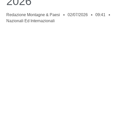
2026
Redazione Montagne & Paesi
02/07/2026
09:41
Nazionali Ed Internazionali