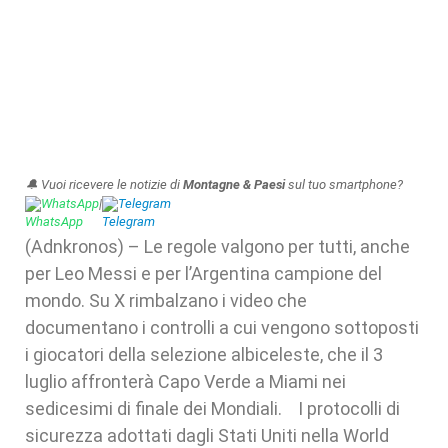
🔔 Vuoi ricevere le notizie di
Montagne & Paesi
sul tuo smartphone?
WhatsApp
|
Telegram
(Adnkronos) – Le regole valgono per tutti, anche
per Leo Messi e per l’Argentina campione del
mondo. Su X rimbalzano i video che
documentano i controlli a cui vengono sottoposti
i giocatori della selezione albiceleste, che il 3
luglio affronterà Capo Verde a Miami nei
sedicesimi di finale dei Mondiali. I protocolli di
sicurezza adottati dagli Stati Uniti nella World