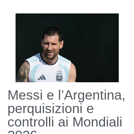
Messi e l’Argentina,
perquisizioni e
controlli ai Mondiali