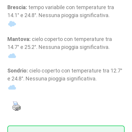
Brescia:
tempo variabile con temperature tra
14.1° e 24.8°. Nessuna pioggia significativa.
Mantova:
cielo coperto con temperature tra
14.7° e 25.2°. Nessuna pioggia significativa.
Sondrio:
cielo coperto con temperature tra 12.7°
e 24.8°. Nessuna pioggia significativa.