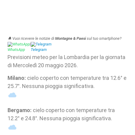
🔔 Vuoi ricevere le notizie di
Montagne & Paesi
sul tuo smartphone?
WhatsApp
|
Telegram
Previsioni meteo per la Lombardia per la giornata
di Mercoledì 20 maggio 2026.
Milano:
cielo coperto con temperature tra 12.6° e
25.7°. Nessuna pioggia significativa.
Bergamo:
cielo coperto con temperature tra
12.2° e 24.8°. Nessuna pioggia significativa.