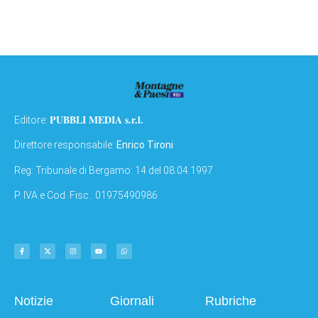
PUBBLI MEDIA s.r.l.
Editore:
Direttore responsabile:
Enrico Tironi
Reg: Tribunale di Bergamo: 14 del 08.04.1997
P. IVA e Cod. Fisc.: 01975490986
Notizie
Giornali
Rubriche