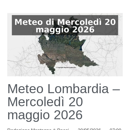
Meteo Lombardia –
Mercoledì 20
maggio 2026