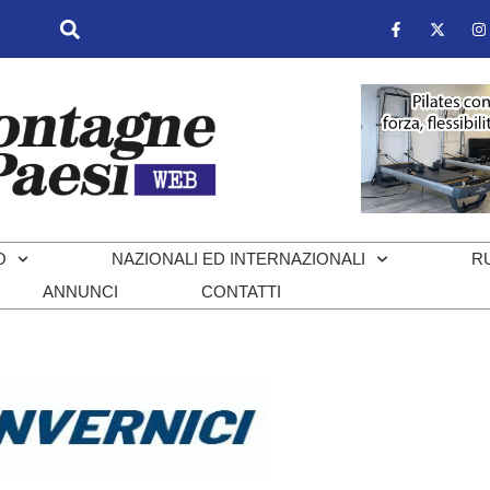
O
NAZIONALI ED INTERNAZIONALI
R
ANNUNCI
CONTATTI