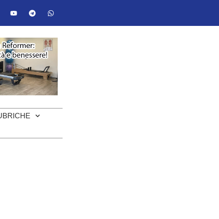
UBRICHE