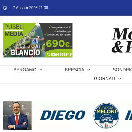
7 Agosto 2026 21:38
BERGAMO
BRESCIA
SONDRI
GIORNALI