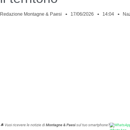
Redazione Montagne & Paesi
17/06/2026
14:04
Naz
🔔 Vuoi ricevere le notizie di
Montagne & Paesi
sul tuo smartphone?
WhatsAp