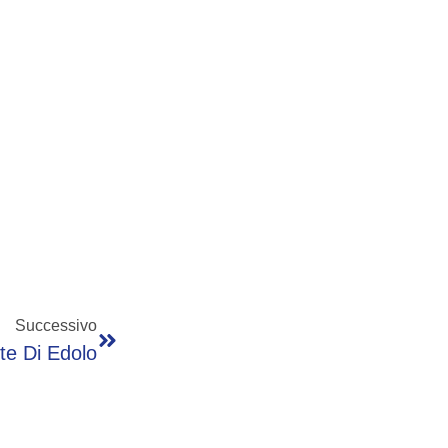
Successivo
te Di Edolo