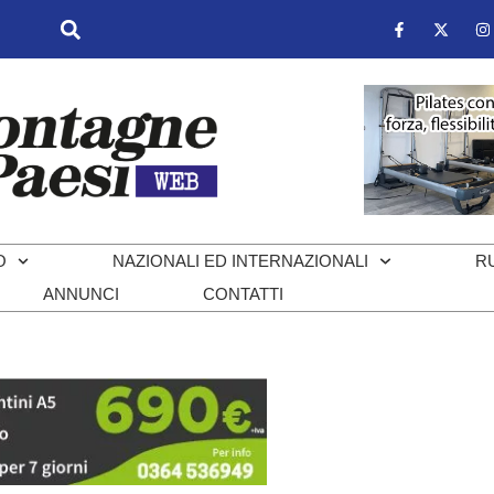
O
NAZIONALI ED INTERNAZIONALI
R
ANNUNCI
CONTATTI