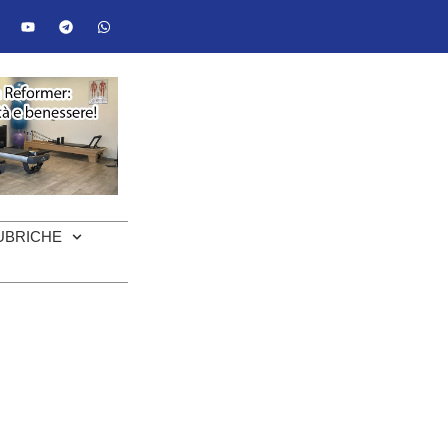
UBRICHE