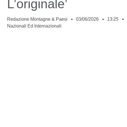
L’originale’
Redazione Montagne & Paesi
03/06/2026
13:25
Nazionali Ed Internazionali