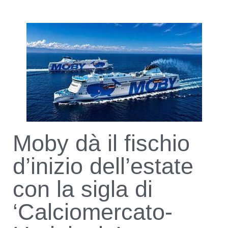
Moby dà il fischio
d’inizio dell’estate
con la sigla di
‘Calciomercato-