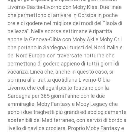
Livorno-Bastia-Livorno con Moby Kiss. Due linee
che permettono di arrivare in Corsica in poche
ore e di godere nel migliore dei modi dell’“Isola di
bellezza”. Nelle scorse settimane è ripartita
anche la Genova-Olbia con Moby Aki e Moby Orli
che portano in Sardegna i turisti del Nord Italia e
del Nord Europa con traversate notturne che
permettono di godere appieno di tutti i giorni di
vacanza. Linea che, anche in questo caso, si
somma alla tratta quotidiana Livorno-Olbia-
Livorno, che collega il porto toscano con la
Sardegna per 365 giorni l’anno con le due
ammiraglie: Moby Fantasy e Moby Legacy che
sono i due traghetti più grandi ed ecologicamente
sostenibili del Mediterraneo, con servizi di bordo a
livello di navi da crociera. Proprio Moby Fantasy e