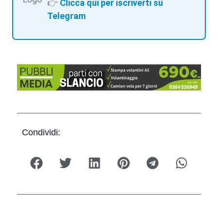
👉
Clicca qui per iscriverti su
Telegram
Condividi: