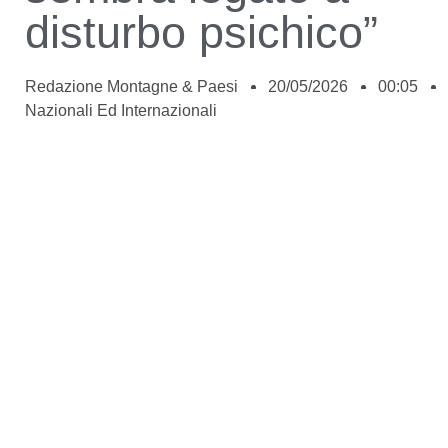
disturbo psichico”
Redazione Montagne & Paesi
20/05/2026
00:05
Nazionali Ed Internazionali