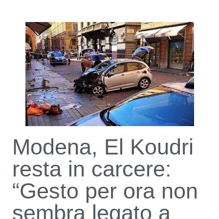
Modena, El Koudri
resta in carcere:
“Gesto per ora non
sembra legato a