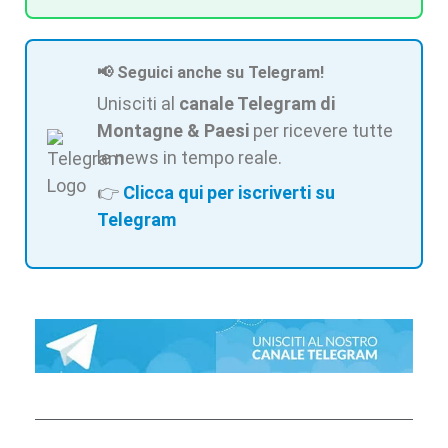
📢 Seguici anche su Telegram!
Unisciti al
canale Telegram di
Montagne & Paesi
per ricevere tutte
le news in tempo reale.
👉
Clicca qui per iscriverti su
Telegram