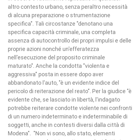
altro contesto urbano, senza peraltro necessità
di alcuna preparazione o strumentazione
specifica". Tali circostanze "denotano una
specifica capacità criminale, una completa
assenza di autocontrollo dei propri impulsi e delle
proprie azioni nonché un'efferatezza
nell'esecuzione del proposito criminale
maturato". Anche la condotta "violenta e
aggressiva" posta in essere dopo aver
abbandonato l'auto, "è un evidente indice del
pericolo di reiterazione del reato". Per la giudice "è
evidente che, se lasciato in libertà, l'indagato
potrebbe reiterare condotte violente nei confronti
di un numero indeterminato e indeterminabile di
soggetti, anche in contesti diversi dalla città di
Modena". "Non vi sono, allo stato, elementi