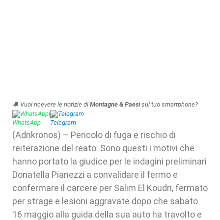
🔔 Vuoi ricevere le notizie di
Montagne & Paesi
sul tuo smartphone?
WhatsApp
|
Telegram
(Adnkronos) – Pericolo di fuga e rischio di
reiterazione del reato. Sono questi i motivi che
hanno portato la giudice per le indagini preliminari
Donatella Pianezzi a convalidare il fermo e
confermare il carcere per Salim El Koudri, fermato
per strage e lesioni aggravate dopo che sabato
16 maggio alla guida della sua auto ha travolto e