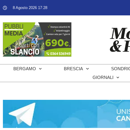
8 Agosto 2026 17:28
BERGAMO
BRESCIA
SONDRI
GIORNALI