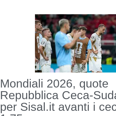
Mondiali 2026, quote
Repubblica Ceca-Suda
per Sisal.it avanti i ce