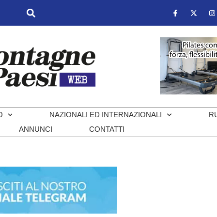
O
NAZIONALI ED INTERNAZIONALI
R
ANNUNCI
CONTATTI