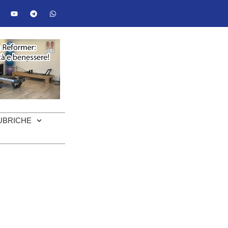
UBRICHE