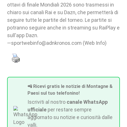
ottavi di finale Mondiali 2026 sono trasmessi in
chiaro sui canali Rai e su Dazn, che permetterà di
seguire tutte le partite del torneo. Le partite si
potranno seguire anche in streaming su RaiPlay e
sull'app Dazn.
—sportwebinfo@adnkronos.com (Web Info)
📲 Ricevi gratis le notizie di Montagne &
Paesi sul tuo telefonino!
Iscriviti al nostro
canale WhatsApp
ufficiale
per restare sempre
aggiornato su notizie e curiosità dalle
valli.