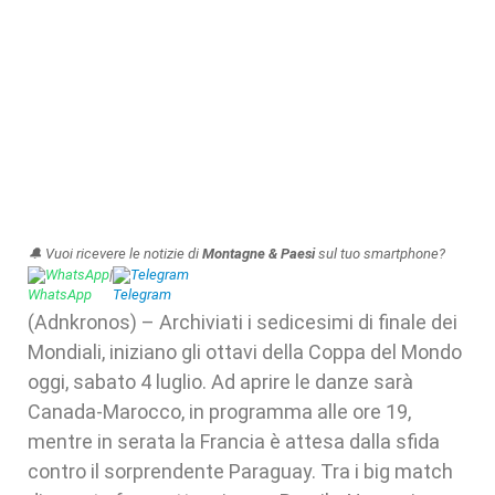
🔔 Vuoi ricevere le notizie di
Montagne & Paesi
sul tuo smartphone?
WhatsApp
|
Telegram
(Adnkronos) – Archiviati i sedicesimi di finale dei
Mondiali, iniziano gli ottavi della Coppa del Mondo
oggi, sabato 4 luglio. Ad aprire le danze sarà
Canada-Marocco, in programma alle ore 19,
mentre in serata la Francia è attesa dalla sfida
contro il sorprendente Paraguay. Tra i big match