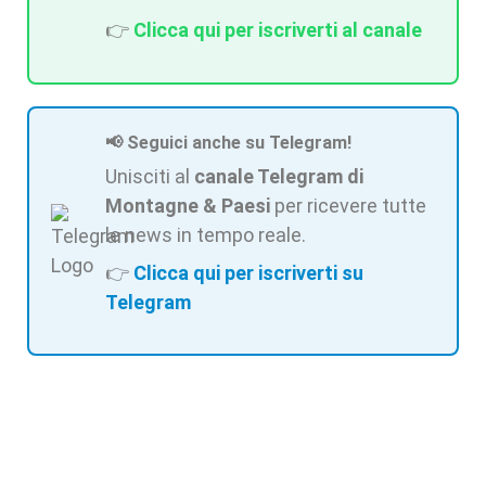
👉
Clicca qui per iscriverti al canale
📢 Seguici anche su Telegram!
Unisciti al
canale Telegram di
Montagne & Paesi
per ricevere tutte
le news in tempo reale.
👉
Clicca qui per iscriverti su
Telegram