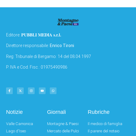
PUBBLI MEDIA s.r.l.
Editore:
Direttore responsabile:
Enrico Tironi
Reg: Tribunale di Bergamo: 14 del 08.04.1997
P. IVA e Cod. Fisc.: 01975490986
Notizie
Giornali
Rubriche
Valle Camonica
Montagne & Paesi
Il medico di famiglia
Lago d'Iseo
Mercato delle Pulci
Il parere del notaio