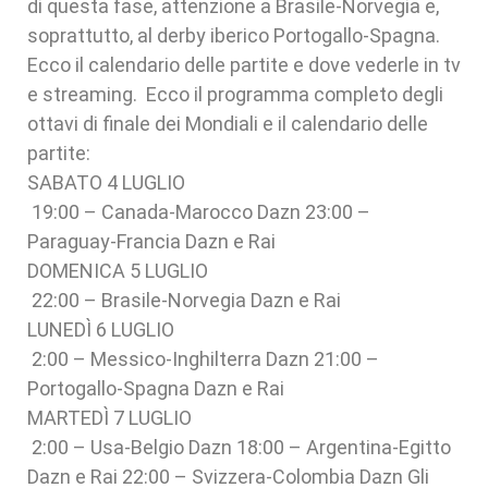
di questa fase, attenzione a Brasile-Norvegia e,
soprattutto, al derby iberico Portogallo-Spagna.
Ecco il calendario delle partite e dove vederle in tv
e streaming. Ecco il programma completo degli
ottavi di finale dei Mondiali e il calendario delle
partite:
SABATO 4 LUGLIO
19:00 – Canada-Marocco Dazn 23:00 –
Paraguay-Francia Dazn e Rai
DOMENICA 5 LUGLIO
22:00 – Brasile-Norvegia Dazn e Rai
LUNEDÌ 6 LUGLIO
2:00 – Messico-Inghilterra Dazn 21:00 –
Portogallo-Spagna Dazn e Rai
MARTEDÌ 7 LUGLIO
2:00 – Usa-Belgio Dazn 18:00 – Argentina-Egitto
Dazn e Rai 22:00 – Svizzera-Colombia Dazn Gli