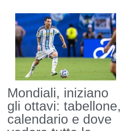
Mondiali, iniziano
gli ottavi: tabellone,
calendario e dove