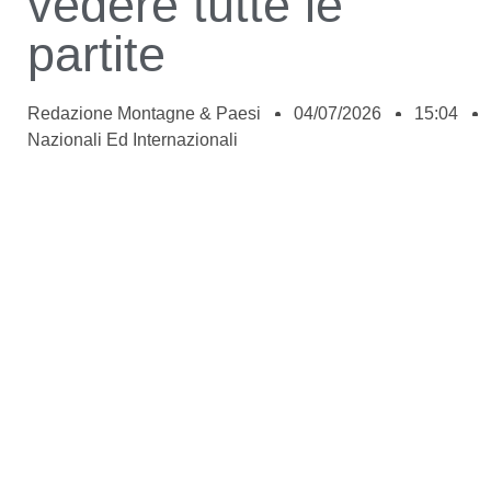
vedere tutte le
partite
Redazione Montagne & Paesi
04/07/2026
15:04
Nazionali Ed Internazionali