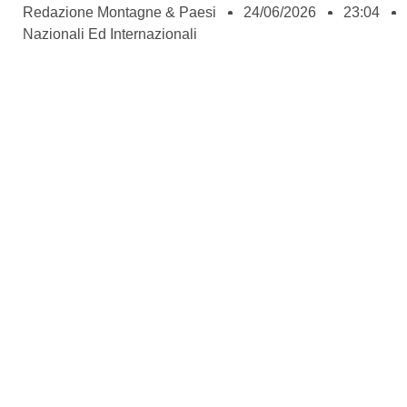
Redazione Montagne & Paesi
24/06/2026
23:04
Nazionali Ed Internazionali