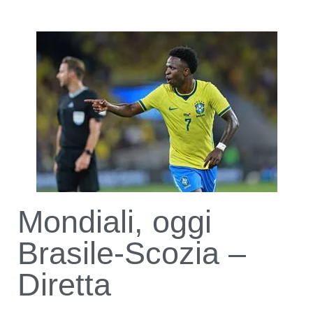
Mondiali, oggi
Brasile-Scozia –
Diretta