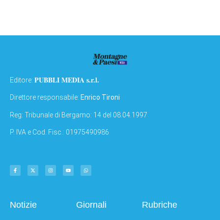
PUBBLI MEDIA s.r.l.
Editore:
Direttore responsabile:
Enrico Tironi
Reg: Tribunale di Bergamo: 14 del 08.04.1997
P. IVA e Cod. Fisc.: 01975490986
Notizie
Giornali
Rubriche