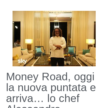
Money Road, oggi
la nuova puntata e
arriva… lo chef