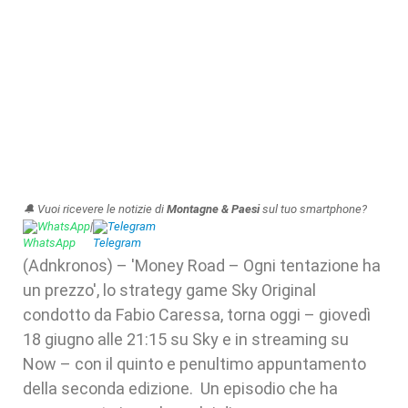
🔔 Vuoi ricevere le notizie di
Montagne & Paesi
sul tuo smartphone?
WhatsApp
|
Telegram
(Adnkronos) – 'Money Road – Ogni tentazione ha
un prezzo', lo strategy game Sky Original
condotto da Fabio Caressa, torna oggi – giovedì
18 giugno alle 21:15 su Sky e in streaming su
Now – con il quinto e penultimo appuntamento
della seconda edizione. Un episodio che ha