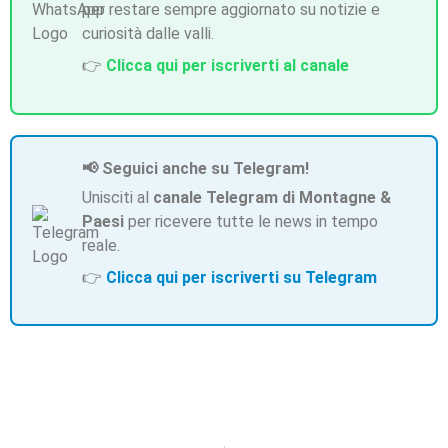
per restare sempre aggiornato su notizie e
curiosità dalle valli.
👉
Clicca qui per iscriverti al canale
📢 Seguici anche su Telegram!
Unisciti al
canale Telegram di Montagne &
Paesi
per ricevere tutte le news in tempo
reale.
👉
Clicca qui per iscriverti su Telegram