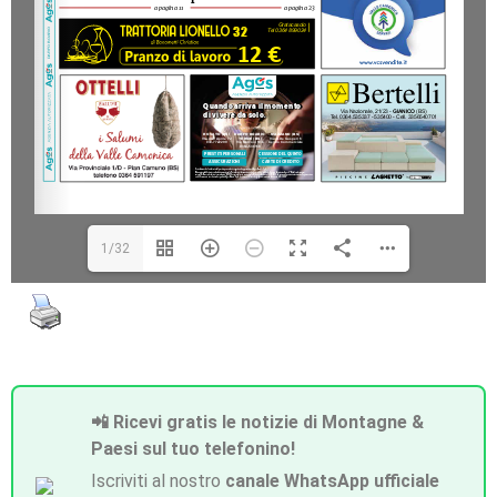
1/32
📲 Ricevi gratis le notizie di Montagne &
Paesi sul tuo telefonino!
Iscriviti al nostro
canale WhatsApp ufficiale