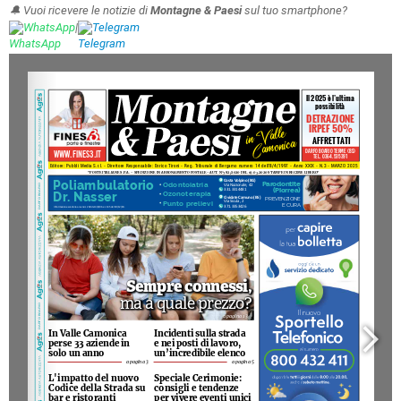
🔔 Vuoi ricevere le notizie di
Montagne & Paesi
sul tuo smartphone?
WhatsApp
|
Telegram