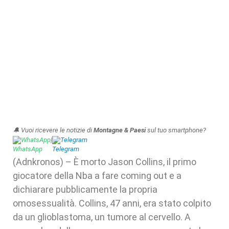
🔔 Vuoi ricevere le notizie di
Montagne & Paesi
sul tuo smartphone?
WhatsApp
|
Telegram
(Adnkronos) – È morto Jason Collins, il primo
giocatore della Nba a fare coming out e a
dichiarare pubblicamente la propria
omosessualità. Collins, 47 anni, era stato colpito
da un glioblastoma, un tumore al cervello. A