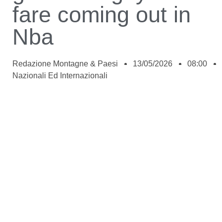
fare coming out in
Nba
Redazione Montagne & Paesi
13/05/2026
08:00
Nazionali Ed Internazionali