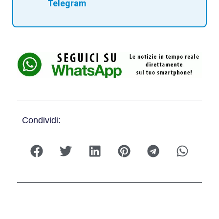
Telegram
Condividi: