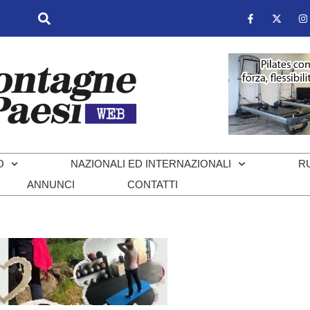
O
NAZIONALI ED INTERNAZIONALI
R
ANNUNCI
CONTATTI