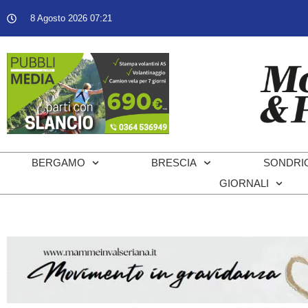
8 Agosto 2026 07:21
BERGAMO
BRESCIA
SONDRI
GIORNALI