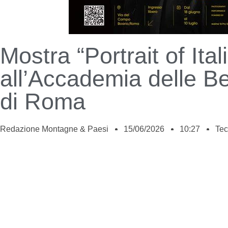
Mostra “Portrait of Ital
all’Accademia delle Bel
di Roma
Redazione Montagne & Paesi
15/06/2026
10:27
Tec