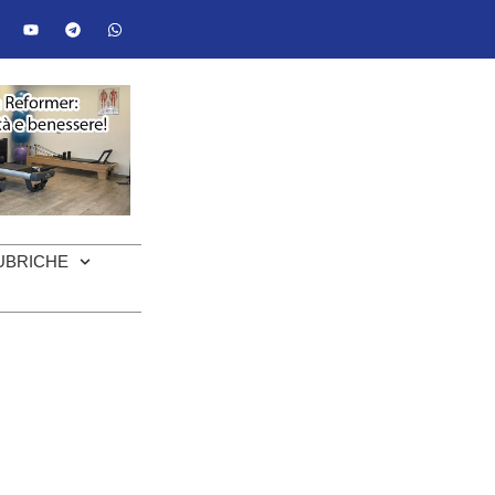
UBRICHE