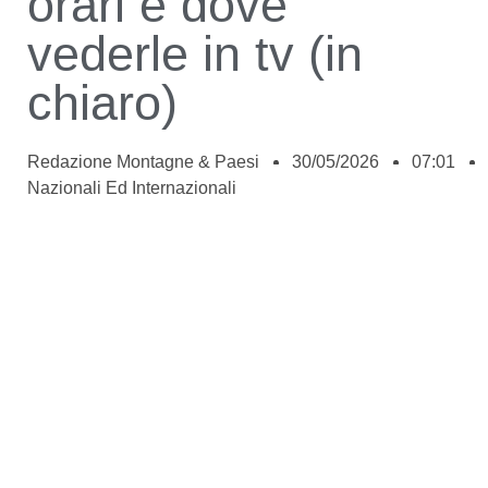
orari e dove
vederle in tv (in
chiaro)
Redazione Montagne & Paesi
30/05/2026
07:01
Nazionali Ed Internazionali