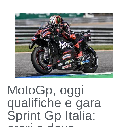
MotoGp, oggi
qualifiche e gara
Sprint Gp Italia: