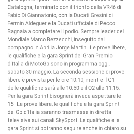
Catalogna, terminato con il trionfo della VR46 di
Fabio Di Giannatonio, con la Ducati Gresini di
Fermin Aldeguer e la Ducati ufficiale di Pecco
Bagnaia a completare il podio. Sempre leader del
Mondiale Marco Bezzecchi, inseguito dal
compagno in Aprilia Jorge Martin. Le prove libere,
le qualifiche e la gara Sprint del Gran Premio
d'Italia di MotoGp sono in programma oggi,
sabato 30 maggio. La seconda sessione di prove
libere è prevista per le ore 10.10, mentre il Q1
delle qualifiche sarà alle 10.50 e il Q2 alle 11.15.
Per la gara Sprint bisognerà invece aspettare le
15. Le prove libere, le qualifiche e la gara Sprint
del Gp d'Italia saranno trasmesse in diretta
televisiva sui canali SkySport. Le qualifiche e la
gara Sprint si potranno seguire anche in chiaro su