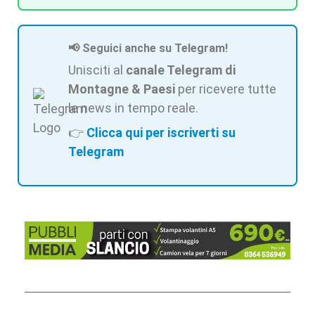
📢 Seguici anche su Telegram!
Unisciti al
canale Telegram di
Montagne & Paesi
per ricevere tutte
le news in tempo reale.
👉
Clicca qui per iscriverti su
Telegram