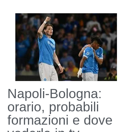
Napoli-Bologna:
orario, probabili
formazioni e dove