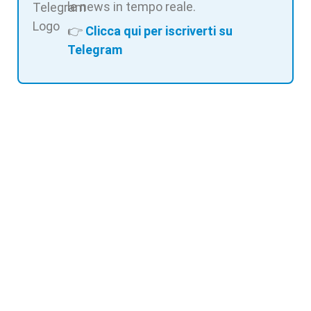
le news in tempo reale.
👉
Clicca qui per iscriverti su
Telegram