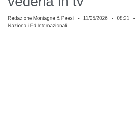
vederla in tv
Redazione Montagne & Paesi
11/05/2026
08:21
Nazionali Ed Internazionali