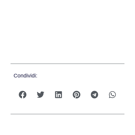
Condividi: