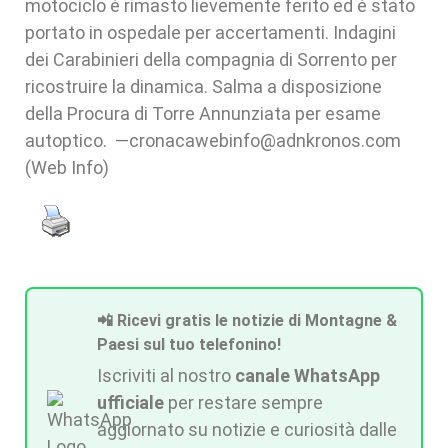
motociclo è rimasto lievemente ferito ed è stato
portato in ospedale per accertamenti. Indagini
dei Carabinieri della compagnia di Sorrento per
ricostruire la dinamica. Salma a disposizione
della Procura di Torre Annunziata per esame
autoptico. —cronacawebinfo@adnkronos.com
(Web Info)
📲 Ricevi gratis le notizie di Montagne &
Paesi sul tuo telefonino!
Iscriviti al nostro
canale WhatsApp
ufficiale
per restare sempre
aggiornato su notizie e curiosità dalle