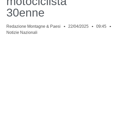
motociclista
30enne
Redazione Montagne & Paesi
22/04/2025
09:45
Notizie Nazionali