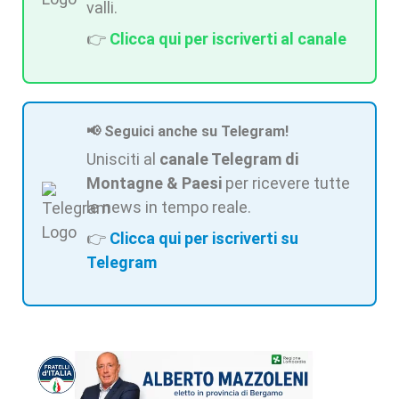
valli.
👉
Clicca qui per iscriverti al canale
📢 Seguici anche su Telegram!
Unisciti al
canale Telegram di
Montagne & Paesi
per ricevere tutte
le news in tempo reale.
👉
Clicca qui per iscriverti su
Telegram