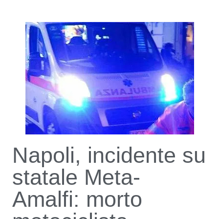
Napoli, incidente su
statale Meta-
Amalfi: morto