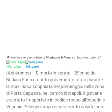
🔔 Vuoi ricevere le notizie di
Montagne & Paesi
sul tuo smartphone?
WhatsApp
|
Telegram
(Adnkronos) – È morto in serata il 29enne del
Burkina Faso rimasto gravemente ferito durante
la maxi rissa scoppiata nel pomeriggio nella zona
di Porta Capuana, nel centro di Napoli. Il giovane
era stato trasportato in codice rosso all’ospedale
Vecchio Pellegrini dopo essere stato colpito con