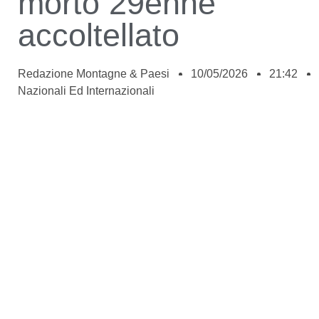
morto 29enne
accoltellato
Redazione Montagne & Paesi
10/05/2026
21:42
Nazionali Ed Internazionali