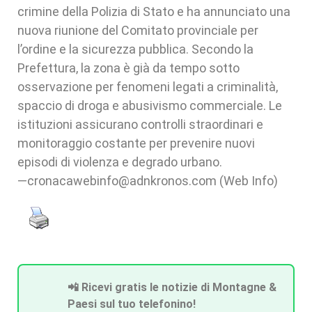
crimine della Polizia di Stato e ha annunciato una
nuova riunione del Comitato provinciale per
l’ordine e la sicurezza pubblica. Secondo la
Prefettura, la zona è già da tempo sotto
osservazione per fenomeni legati a criminalità,
spaccio di droga e abusivismo commerciale. Le
istituzioni assicurano controlli straordinari e
monitoraggio costante per prevenire nuovi
episodi di violenza e degrado urbano.
—cronacawebinfo@adnkronos.com (Web Info)
📲 Ricevi gratis le notizie di Montagne &
Paesi sul tuo telefonino!