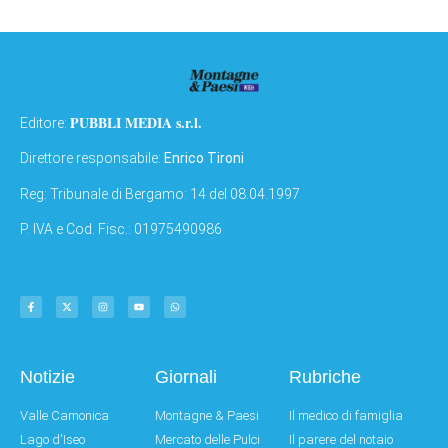
PUBBLI MEDIA s.r.l.
Editore:
Direttore responsabile:
Enrico Tironi
Reg: Tribunale di Bergamo: 14 del 08.04.1997
P. IVA e Cod. Fisc.: 01975490986
Notizie
Giornali
Rubriche
Valle Camonica
Montagne & Paesi
Il medico di famiglia
Lago d'Iseo
Mercato delle Pulci
Il parere del notaio