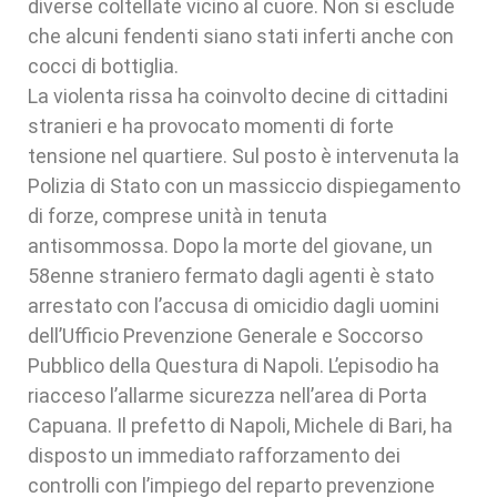
diverse coltellate vicino al cuore. Non si esclude
che alcuni fendenti siano stati inferti anche con
cocci di bottiglia.
La violenta rissa ha coinvolto decine di cittadini
stranieri e ha provocato momenti di forte
tensione nel quartiere. Sul posto è intervenuta la
Polizia di Stato con un massiccio dispiegamento
di forze, comprese unità in tenuta
antisommossa. Dopo la morte del giovane, un
58enne straniero fermato dagli agenti è stato
arrestato con l’accusa di omicidio dagli uomini
dell’Ufficio Prevenzione Generale e Soccorso
Pubblico della Questura di Napoli. L’episodio ha
riacceso l’allarme sicurezza nell’area di Porta
Capuana. Il prefetto di Napoli, Michele di Bari, ha
disposto un immediato rafforzamento dei
controlli con l’impiego del reparto prevenzione