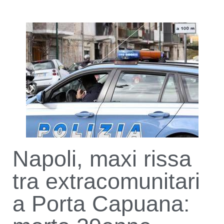
Napoli, maxi rissa
tra extracomunitari
a Porta Capuana: