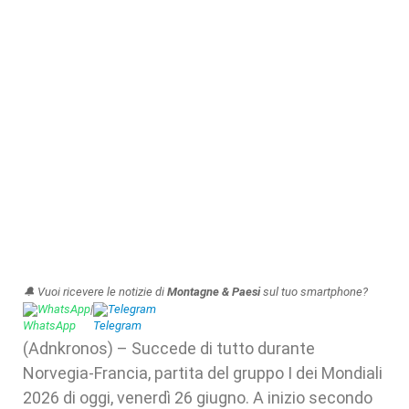
🔔 Vuoi ricevere le notizie di
Montagne & Paesi
sul tuo smartphone?
WhatsApp
|
Telegram
(Adnkronos) – Succede di tutto durante
Norvegia-Francia, partita del gruppo I dei Mondiali
2026 di oggi, venerdì 26 giugno. A inizio secondo