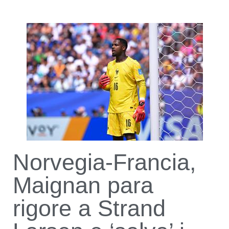
Norvegia-Francia,
Maignan para
rigore a Strand