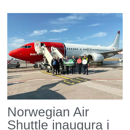
Norwegian Air
Shuttle inaugura i