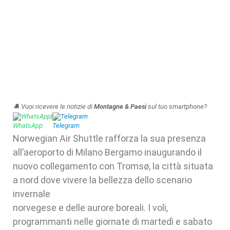
🔔 Vuoi ricevere le notizie di
Montagne & Paesi
sul tuo smartphone?
WhatsApp
|
Telegram
Norwegian Air Shuttle rafforza la sua presenza
all’aeroporto di Milano Bergamo inaugurando il
nuovo collegamento con Tromsø, la città situata
a nord dove vivere la bellezza dello scenario
invernale
norvegese e delle aurore boreali. I voli,
programmanti nelle giornate di martedì e sabato