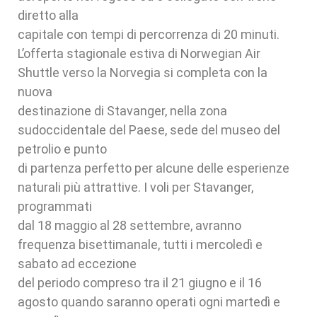
diretto alla
capitale con tempi di percorrenza di 20 minuti.
L’offerta stagionale estiva di Norwegian Air
Shuttle verso la Norvegia si completa con la
nuova
destinazione di Stavanger, nella zona
sudoccidentale del Paese, sede del museo del
petrolio e punto
di partenza perfetto per alcune delle esperienze
naturali più attrattive. I voli per Stavanger,
programmati
dal 18 maggio al 28 settembre, avranno
frequenza bisettimanale, tutti i mercoledì e
sabato ad eccezione
del periodo compreso tra il 21 giugno e il 16
agosto quando saranno operati ogni martedì e