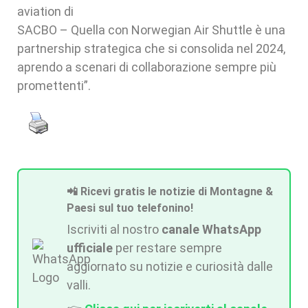
aviation di
SACBO – Quella con Norwegian Air Shuttle è una
partnership strategica che si consolida nel 2024,
aprendo a scenari di collaborazione sempre più
promettenti”.
📲 Ricevi gratis le notizie di Montagne &
Paesi sul tuo telefonino!
Iscriviti al nostro
canale WhatsApp
ufficiale
per restare sempre
aggiornato su notizie e curiosità dalle
valli.