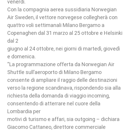
venerdì.
Con la compagnia aerea sussidiaria Norwegian
Air Sweden, il vettore norvegese collegherà con
quattro voli settimanali Milano Bergamo a
Copenaghen dal 31 marzo al 25 ottobre e Helsinki
dal 2
giugno al 24 ottobre, nei giorni di martedì, giovedì
e domenica.
“La programmazione offerta da Norwegian Air
Shuttle sull’aeroporto di Milano Bergamo
consente di ampliare il raggio delle destinazioni
verso la regione scandinava, rispondendo sia alla
richiesta della domanda di viaggio incoming,
consentendo di atterrare nel cuore della
Lombardia per
motivi di turismo e affari, sia outgoing – dichiara
Giacomo Cattaneo, direttore commerciale