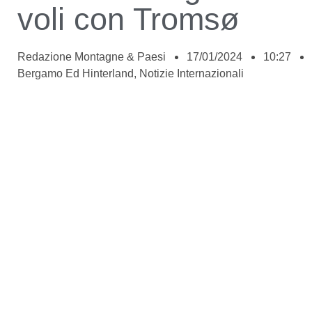
voli con Tromsø
Redazione Montagne & Paesi
17/01/2024
10:27
Bergamo Ed Hinterland
,
Notizie Internazionali