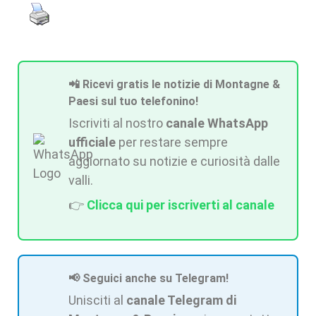
📲 Ricevi gratis le notizie di Montagne &
Paesi sul tuo telefonino!
Iscriviti al nostro
canale WhatsApp
ufficiale
per restare sempre
aggiornato su notizie e curiosità dalle
valli.
👉
Clicca qui per iscriverti al canale
📢 Seguici anche su Telegram!
Unisciti al
canale Telegram di