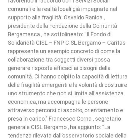
favorendo il raccordo con i Servizi Sociali
comunali e le realtà locali già impegnate nel
supporto alla fragilità. Osvaldo Ranica ,
presidente della Fondazione della Comunità
Bergamasca , ha sottolineato: “Il Fondo di
Solidarietà CISL – FNP CISL Bergamo – Caritas
rappresenta un esempio concreto di come la
collaborazione tra soggetti diversi possa
generare risposte efficaci ai bisogni della
comunità. Ci hanno colpito la capacità di lettura
delle fragilità emergenti e la volontà di costruire
uno strumento che non si limita all’assistenza
economica, ma accompagna le persone
attraverso percorsi di ascolto, orientamento e
presa in carico.” Francesco Corna , segretario
generale CISL Bergamo , ha aggiunto: “La
tendenza rilevata dall’osservatorio sociale della