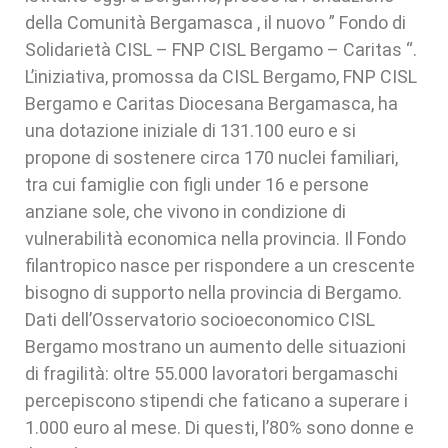
della Comunità Bergamasca , il nuovo ” Fondo di
Solidarietà CISL – FNP CISL Bergamo – Caritas “.
L’iniziativa, promossa da CISL Bergamo, FNP CISL
Bergamo e Caritas Diocesana Bergamasca, ha
una dotazione iniziale di 131.100 euro e si
propone di sostenere circa 170 nuclei familiari,
tra cui famiglie con figli under 16 e persone
anziane sole, che vivono in condizione di
vulnerabilità economica nella provincia. Il Fondo
filantropico nasce per rispondere a un crescente
bisogno di supporto nella provincia di Bergamo.
Dati dell’Osservatorio socioeconomico CISL
Bergamo mostrano un aumento delle situazioni
di fragilità: oltre 55.000 lavoratori bergamaschi
percepiscono stipendi che faticano a superare i
1.000 euro al mese. Di questi, l’80% sono donne e