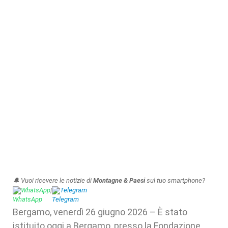
🔔 Vuoi ricevere le notizie di
Montagne & Paesi
sul tuo smartphone?
WhatsApp
|
Telegram
Bergamo, venerdì 26 giugno 2026 – È stato
istituito oggi a Bergamo, presso la Fondazione