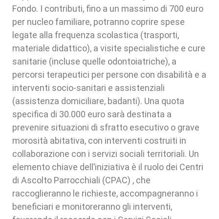
Fondo. I contributi, fino a un massimo di 700 euro
per nucleo familiare, potranno coprire spese
legate alla frequenza scolastica (trasporti,
materiale didattico), a visite specialistiche e cure
sanitarie (incluse quelle odontoiatriche), a
percorsi terapeutici per persone con disabilità e a
interventi socio-sanitari e assistenziali
(assistenza domiciliare, badanti). Una quota
specifica di 30.000 euro sarà destinata a
prevenire situazioni di sfratto esecutivo o grave
morosità abitativa, con interventi costruiti in
collaborazione con i servizi sociali territoriali. Un
elemento chiave dell’iniziativa è il ruolo dei Centri
di Ascolto Parrocchiali (CPAC) , che
raccoglieranno le richieste, accompagneranno i
beneficiari e monitoreranno gli interventi,