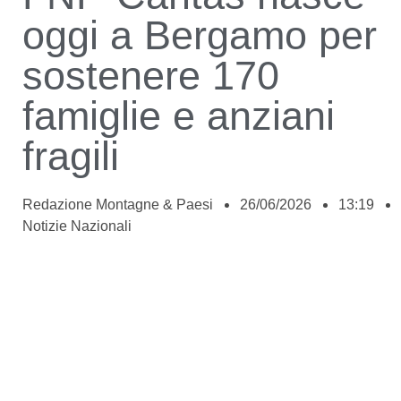
oggi a Bergamo per
sostenere 170
famiglie e anziani
fragili
Redazione Montagne & Paesi
26/06/2026
13:19
Notizie Nazionali