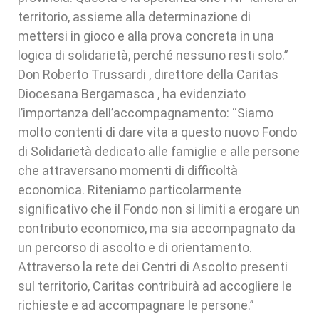
territorio, assieme alla determinazione di
mettersi in gioco e alla prova concreta in una
logica di solidarietà, perché nessuno resti solo.”
Don Roberto Trussardi , direttore della Caritas
Diocesana Bergamasca , ha evidenziato
l’importanza dell’accompagnamento: “Siamo
molto contenti di dare vita a questo nuovo Fondo
di Solidarietà dedicato alle famiglie e alle persone
che attraversano momenti di difficoltà
economica. Riteniamo particolarmente
significativo che il Fondo non si limiti a erogare un
contributo economico, ma sia accompagnato da
un percorso di ascolto e di orientamento.
Attraverso la rete dei Centri di Ascolto presenti
sul territorio, Caritas contribuirà ad accogliere le
richieste e ad accompagnare le persone.”