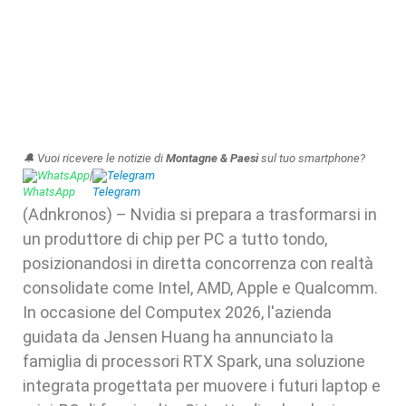
🔔 Vuoi ricevere le notizie di
Montagne & Paesi
sul tuo smartphone?
WhatsApp
|
Telegram
(Adnkronos) – Nvidia si prepara a trasformarsi in
un produttore di chip per PC a tutto tondo,
posizionandosi in diretta concorrenza con realtà
consolidate come Intel, AMD, Apple e Qualcomm.
In occasione del Computex 2026, l'azienda
guidata da Jensen Huang ha annunciato la
famiglia di processori RTX Spark, una soluzione
integrata progettata per muovere i futuri laptop e