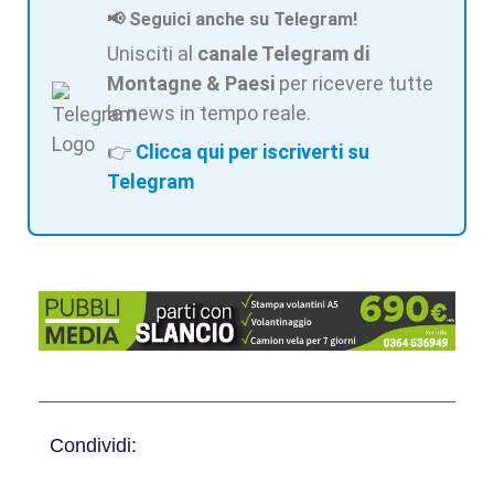
📢 Seguici anche su Telegram!
Unisciti al
canale Telegram di
Montagne & Paesi
per ricevere tutte
le news in tempo reale.
👉
Clicca qui per iscriverti su
Telegram
Condividi: