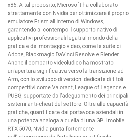
x86. A tal proposito, Microsoft ha collaborato
strettamente con Nvidia per ottimizzare il proprio
emulatore Prism all'interno di Windows,
garantendo al contempo il supporto nativo di
applicativi professionali legati al mondo della
grafica e del montaggio video, come le suite di
Adobe, Blackmagic DaVinci Resolve e Blender.
Anche il comparto videoludico ha mostrato
un'apertura significativa verso la transizione ad
Arm, con lo sviluppo di versioni dedicate di titoli
competitivi come Valorant, League of Legends e
PUBG, supportate dall'adeguamento dei principali
sistemi anti-cheat del settore. Oltre alle capacità
grafiche, quantificate dai portavoce aziendali in
una potenza analoga a quella di una GPU mobile
RTX 5070, Nvidia punta fortemente
sull'integrazione dell'intelligenza artificiale