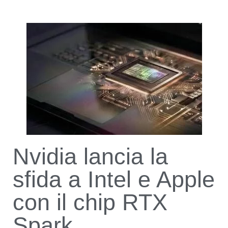
Nvidia lancia la
sfida a Intel e Apple
con il chip RTX
Spark