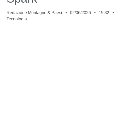
Redazione Montagne & Paesi
02/06/2026
15:32
Tecnologia