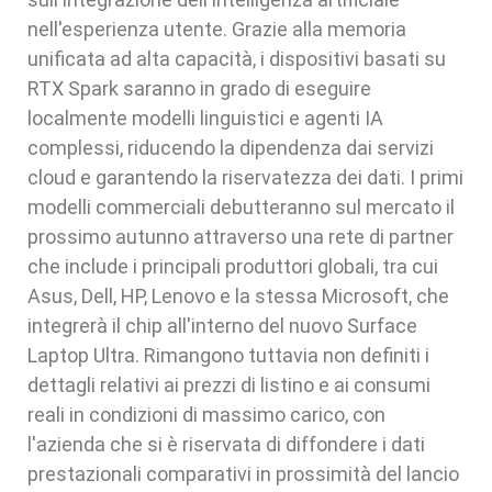
nell'esperienza utente. Grazie alla memoria
unificata ad alta capacità, i dispositivi basati su
RTX Spark saranno in grado di eseguire
localmente modelli linguistici e agenti IA
complessi, riducendo la dipendenza dai servizi
cloud e garantendo la riservatezza dei dati. I primi
modelli commerciali debutteranno sul mercato il
prossimo autunno attraverso una rete di partner
che include i principali produttori globali, tra cui
Asus, Dell, HP, Lenovo e la stessa Microsoft, che
integrerà il chip all'interno del nuovo Surface
Laptop Ultra. Rimangono tuttavia non definiti i
dettagli relativi ai prezzi di listino e ai consumi
reali in condizioni di massimo carico, con
l'azienda che si è riservata di diffondere i dati
prestazionali comparativi in prossimità del lancio