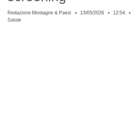
Redazione Montagne & Paesi
13/05/2026
12:54
Salute