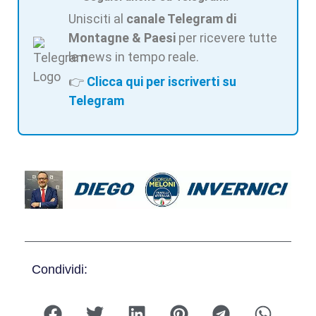
Unisciti al
canale Telegram di
Montagne & Paesi
per ricevere tutte
le news in tempo reale.
👉
Clicca qui per iscriverti su
Telegram
Condividi: