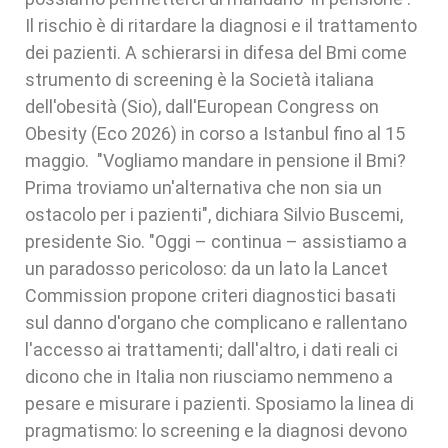
Il rischio è di ritardare la diagnosi e il trattamento
dei pazienti. A schierarsi in difesa del Bmi come
strumento di screening è la Società italiana
dell'obesità (Sio), dall'European Congress on
Obesity (Eco 2026) in corso a Istanbul fino al 15
maggio. "Vogliamo mandare in pensione il Bmi?
Prima troviamo un'alternativa che non sia un
ostacolo per i pazienti", dichiara Silvio Buscemi,
presidente Sio. "Oggi – continua – assistiamo a
un paradosso pericoloso: da un lato la Lancet
Commission propone criteri diagnostici basati
sul danno d'organo che complicano e rallentano
l'accesso ai trattamenti; dall'altro, i dati reali ci
dicono che in Italia non riusciamo nemmeno a
pesare e misurare i pazienti. Sposiamo la linea di
pragmatismo: lo screening e la diagnosi devono