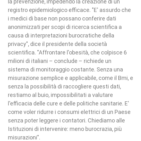
la prevenzione, impedendo la creazione di un
registro epidemiologico efficace. "E' assurdo che
i medici di base non possano conferire dati
anonimizzati per scopi di ricerca scientifica a
causa di interpretazioni burocratiche della
privacy", dice il presidente della società
scientifica. "Affrontare l'obesità, che colpisce 6
milioni di italiani – conclude – richiede un
sistema di monitoraggio costante. Senza una
misurazione semplice e applicabile, come il Bmi, e
senza la possibilità di raccogliere questi dati,
restiamo al buio, impossibilitati a valutare
l'efficacia delle cure e delle politiche sanitarie. E'
come voler ridurre i consumi elettrici di un Paese
senza poter leggere i contatori. Chiediamo alle
Istituzioni di intervenire: meno burocrazia, più
misurazioni".