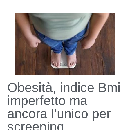
Obesità, indice Bmi
imperfetto ma
ancora l’unico per
screening