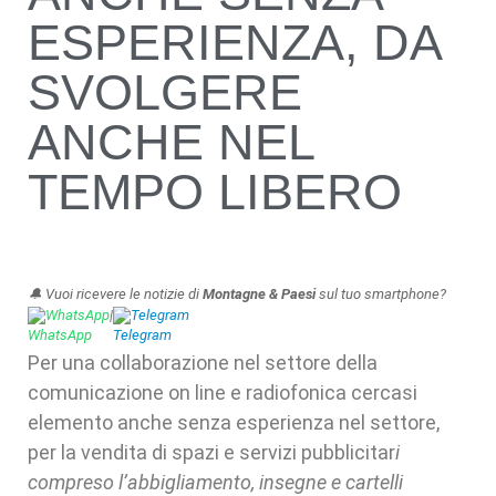
ESPERIENZA, DA
SVOLGERE
ANCHE NEL
TEMPO LIBERO
🔔 Vuoi ricevere le notizie di
Montagne & Paesi
sul tuo smartphone?
WhatsApp
|
Telegram
Per una collaborazione nel settore della
comunicazione on line e radiofonica cercasi
elemento anche senza esperienza nel settore,
per la vendita di spazi e servizi pubblicitar
i
compreso l’abbigliamento, insegne e cartelli