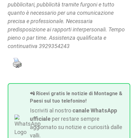
pubblicitari, pubblicità tramite furgoni e tutto
quanto è necessario per una comunicazione
precisa e professionale. Necessaria
predisposizione ai rapporti interpersonali. Tempo
pieno o par time. Assistenza qualificata e
continuativa 3929354243
📲 Ricevi gratis le notizie di Montagne &
Paesi sul tuo telefonino!
Iscriviti al nostro
canale WhatsApp
ufficiale
per restare sempre
aggiornato su notizie e curiosità dalle
valli.