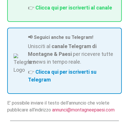
👉
Clicca qui per iscriverti al canale
📢 Seguici anche su Telegram!
Unisciti al
canale Telegram di
Montagne & Paesi
per ricevere tutte
le news in tempo reale.
👉
Clicca qui per iscriverti su
Telegram
E’ possibile inviare il testo dell’annuncio che volete
pubblicare all’indirizzo
annunci@montagneepaesi.com