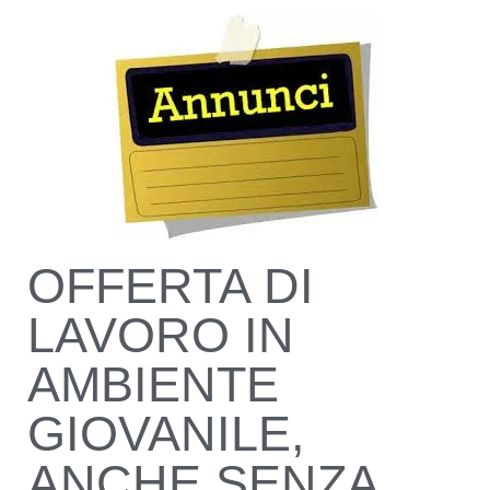
OFFERTA DI
LAVORO IN
AMBIENTE
GIOVANILE,
ANCHE SENZA