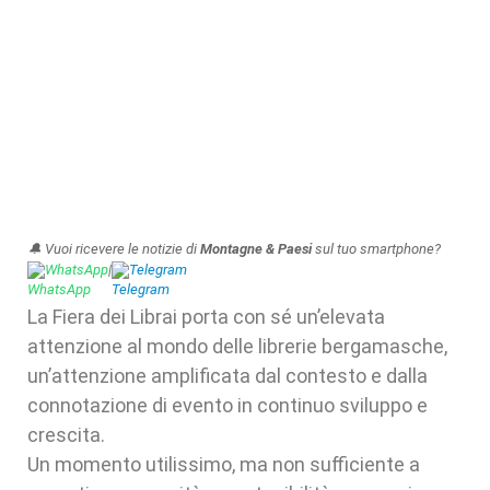
🔔 Vuoi ricevere le notizie di
Montagne & Paesi
sul tuo smartphone?
WhatsApp
|
Telegram
La Fiera dei Librai porta con sé un’elevata
attenzione al mondo delle librerie bergamasche,
un’attenzione amplificata dal contesto e dalla
connotazione di evento in continuo sviluppo e
crescita.
Un momento utilissimo, ma non sufficiente a