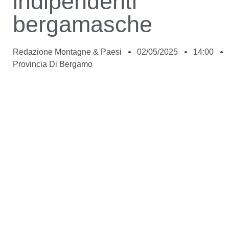
indipendenti
bergamasche
Redazione Montagne & Paesi
02/05/2025
14:00
Provincia Di Bergamo