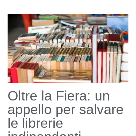
Oltre la Fiera: un
appello per salvare
le librerie