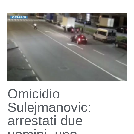
Omicidio
Sulejmanovic:
arrestati due