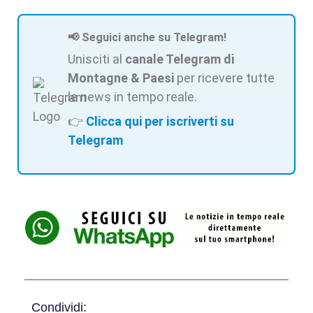
📢 Seguici anche su Telegram!
Unisciti al
canale Telegram di
Montagne & Paesi
per ricevere tutte
le news in tempo reale.
👉
Clicca qui per iscriverti su
Telegram
Condividi: