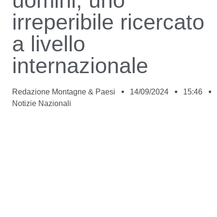
uomini, uno
irreperibile ricercato
a livello
internazionale
Redazione Montagne & Paesi
14/09/2024
15:46
Notizie Nazionali