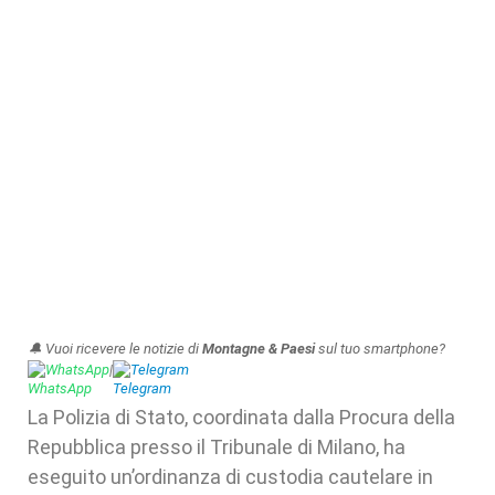
🔔 Vuoi ricevere le notizie di
Montagne & Paesi
sul tuo smartphone?
WhatsApp
|
Telegram
La Polizia di Stato, coordinata dalla Procura della
Repubblica presso il Tribunale di Milano, ha
eseguito un’ordinanza di custodia cautelare in