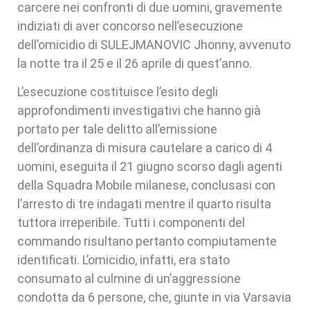
carcere nei confronti di due uomini, gravemente
indiziati di aver concorso nell’esecuzione
dell’omicidio di SULEJMANOVIC Jhonny, avvenuto
la notte tra il 25 e il 26 aprile di quest’anno.
L’esecuzione costituisce l’esito degli
approfondimenti investigativi che hanno già
portato per tale delitto all’emissione
dell’ordinanza di misura cautelare a carico di 4
uomini, eseguita il 21 giugno scorso dagli agenti
della Squadra Mobile milanese, conclusasi con
l’arresto di tre indagati mentre il quarto risulta
tuttora irreperibile. Tutti i componenti del
commando risultano pertanto compiutamente
identificati. L’omicidio, infatti, era stato
consumato al culmine di un’aggressione
condotta da 6 persone, che, giunte in via Varsavia