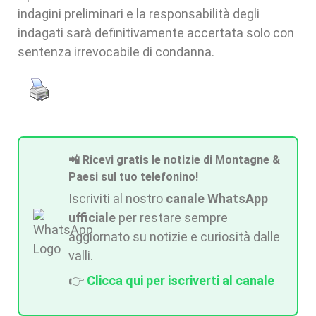
indagini preliminari e la responsabilità degli
indagati sarà definitivamente accertata solo con
sentenza irrevocabile di condanna.
📲 Ricevi gratis le notizie di Montagne &
Paesi sul tuo telefonino!
Iscriviti al nostro
canale WhatsApp
ufficiale
per restare sempre
aggiornato su notizie e curiosità dalle
valli.
👉
Clicca qui per iscriverti al canale