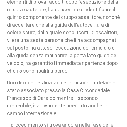
elementi di prova raccolti dopo l’esecuzione della
misura cautelare, ha consentito di identificare il
quinto componente del gruppo assalitore, nonché
di accertare che alla guida dell’autovettura di
colore scuro, dalla quale sono usciti i 5 assalitori,
vi era una sesta persona che li ha accompagnati
sul posto, ha atteso l’esecuzione dell’omicidio e,
alla guida senza mai aprire la porta lato guida del
veicolo, ha garantito l’immediata ripartenza dopo
che i 5 sono risaliti a bordo.
Uno dei due destinatari della misura cautelare è
stato associato presso la Casa Circondariale
Francesco di Cataldo mentre il secondo,
irreperibile, è attivamente ricercato anche in
campo internazionale.
Il procedimento si trova ancora nella fase delle