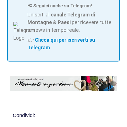
📢 Seguici anche su Telegram!
Unisciti al
canale Telegram di
Montagne & Paesi
per ricevere tutte
le news in tempo reale.
👉
Clicca qui per iscriverti su
Telegram
Condividi: