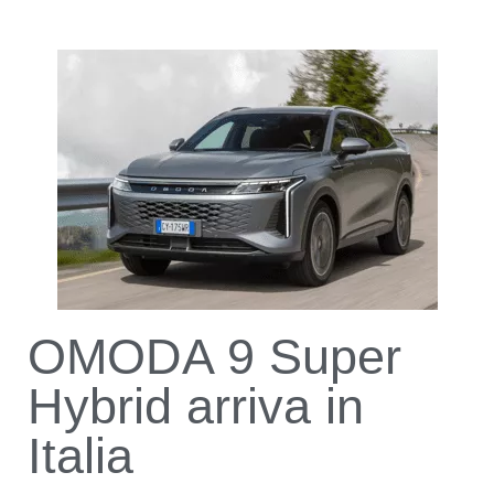
OMODA 9 Super
Hybrid arriva in
Italia