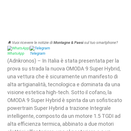
🔔 Vuoi ricevere le notizie di
Montagne & Paesi
sul tuo smartphone?
WhatsApp
|
Telegram
(Adnkronos) – In Italia è stata presentata per la
prova su strada la nuova OMODA 9 Super Hybrid,
una vettura che è sicuramente un manifesto di
alta artigianalità, tecnologica e dominata da una
visione estetica high-tech. Sotto il cofano, la
OMODA 9 Super Hybrid è spinta da un sofisticato
powertrain Super Hybrid a trazione Integrale
intelligente, composto da un motore 1.5 TGDI ad
alta efficienza termica, abbinato a due motori