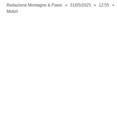
Redazione Montagne & Paesi
31/05/2025
12:55
Motori